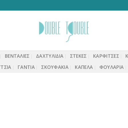
ΒΕΝΤΆΛΙΕΣ
ΔΑΧΤΥΛΙΔΙΑ
ΣΤΈΚΕΣ
ΚΑΡΦΙΤΣΕΣ
ΤΣΙΑ
ΓΆΝΤΙΑ
ΣΚΟΥΦΆΚΙΑ
ΚΑΠΈΛΑ
ΦΟΥΛΆΡΙΑ