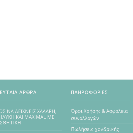
ΕΥΤΑΙΑ ΑΡΘΡΑ
ΠΛΗΡΟΦΟΡΙΕΣ
Όροι Χρήσης & Ασφάλεια
ΩΣ ΝΑ ΔΕΙΧΝΕΙΣ ΧΑΛΑΡΗ,
ΗΛΥΚΗ ΚΑΙ MAXIMAL ΜΕ
συναλλαγών
ΙΣΘΗΤΙΚΗ
Πωλήσεις χονδρικής