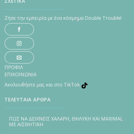
ΣΧΕΤΙΚΑ
Ζήσε την εμπειρία με ένα κόσμημα Double Trouble!
ΠΡΟΦΙΛ
ΕΠΙΚΟΙΝΩΝΙΑ
Ακολουθήστε μας και στο TikTok
ΤΕΛΕΥΤΑΙΑ ΑΡΘΡΑ
ΠΩΣ ΝΑ ΔΕΙΧΝΕΙΣ ΧΑΛΑΡΗ, ΘΗΛΥΚΗ ΚΑΙ MAXIMAL
ΜΕ ΑΙΣΘΗΤΙΚΗ