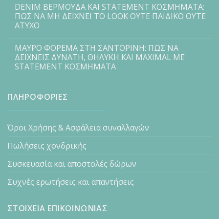
DENIM ΒΕΡΜΟΥΔΑ ΚΑΙ STATEMENT ΚΟΣΜΗΜΑΤΑ:
ΠΩΣ ΝΑ ΜΗ ΔΕΙΧΝΕΙ ΤΟ LOOK ΟΥΤΕ ΠΑΙΔΙΚΟ ΟΥΤΕ
ΑΤΥΧΟ
ΜΑΥΡΟ ΦΟΡΕΜΑ ΣΤΗ ΣΑΝΤΟΡΙΝΗ: ΠΩΣ ΝΑ
ΔΕΙΧΝΕΙΣ ΔΥΝΑΤΗ, ΘΗΛΥΚΗ ΚΑΙ MAXIMAL ΜΕ
STATEMENT ΚΟΣΜΗΜΑΤΑ
ΠΛΗΡΟΦΟΡΙΕΣ
Όροι Χρήσης & Ασφάλεια συναλλαγών
Πωλήσεις χονδρικής
Συσκευασία και αποστολές δώρων
Συχνές ερωτήσεις και απαντήσεις
ΣΤΟΙΧΕΙΑ ΕΠΙΚΟΙΝΩΝΙΑΣ