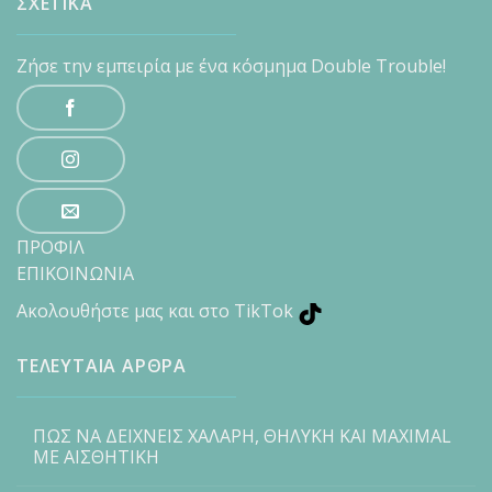
ΣΧΕΤΙΚΑ
Ζήσε την εμπειρία με ένα κόσμημα Double Trouble!
ΠΡΟΦΙΛ
ΕΠΙΚΟΙΝΩΝΙΑ
Ακολουθήστε μας και στο TikTok
ΤΕΛΕΥΤΑΙΑ ΑΡΘΡΑ
ΠΩΣ ΝΑ ΔΕΙΧΝΕΙΣ ΧΑΛΑΡΗ, ΘΗΛΥΚΗ ΚΑΙ MAXIMAL
ΜΕ ΑΙΣΘΗΤΙΚΗ