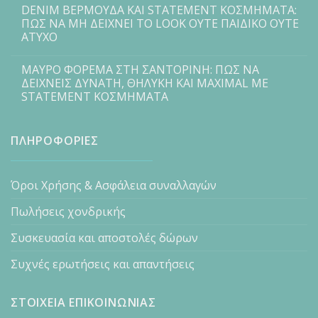
DENIM ΒΕΡΜΟΥΔΑ ΚΑΙ STATEMENT ΚΟΣΜΗΜΑΤΑ:
ΠΩΣ ΝΑ ΜΗ ΔΕΙΧΝΕΙ ΤΟ LOOK ΟΥΤΕ ΠΑΙΔΙΚΟ ΟΥΤΕ
ΑΤΥΧΟ
ΜΑΥΡΟ ΦΟΡΕΜΑ ΣΤΗ ΣΑΝΤΟΡΙΝΗ: ΠΩΣ ΝΑ
ΔΕΙΧΝΕΙΣ ΔΥΝΑΤΗ, ΘΗΛΥΚΗ ΚΑΙ MAXIMAL ΜΕ
STATEMENT ΚΟΣΜΗΜΑΤΑ
ΠΛΗΡΟΦΟΡΙΕΣ
Όροι Χρήσης & Ασφάλεια συναλλαγών
Πωλήσεις χονδρικής
Συσκευασία και αποστολές δώρων
Συχνές ερωτήσεις και απαντήσεις
ΣΤΟΙΧΕΙΑ ΕΠΙΚΟΙΝΩΝΙΑΣ