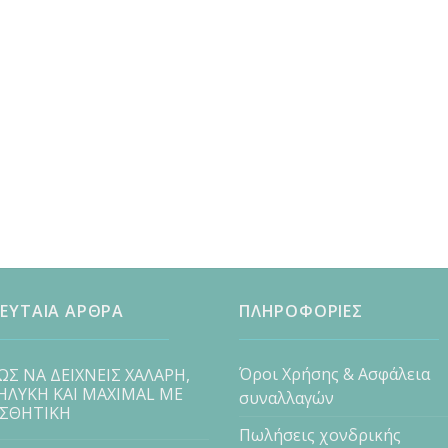
ΕΥΤΑΙΑ ΑΡΘΡΑ
ΠΛΗΡΟΦΟΡΙΕΣ
Όροι Χρήσης & Ασφάλεια
ΩΣ ΝΑ ΔΕΙΧΝΕΙΣ ΧΑΛΑΡΗ,
ΗΛΥΚΗ ΚΑΙ MAXIMAL ΜΕ
συναλλαγών
ΙΣΘΗΤΙΚΗ
Πωλήσεις χονδρικής