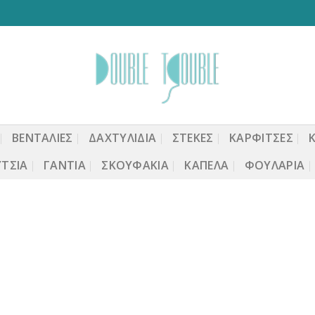
ΒΕΝΤΆΛΙΕΣ
ΔΑΧΤΥΛΙΔΙΑ
ΣΤΈΚΕΣ
ΚΑΡΦΙΤΣΕΣ
ΤΣΙΑ
ΓΆΝΤΙΑ
ΣΚΟΥΦΆΚΙΑ
ΚΑΠΈΛΑ
ΦΟΥΛΆΡΙΑ