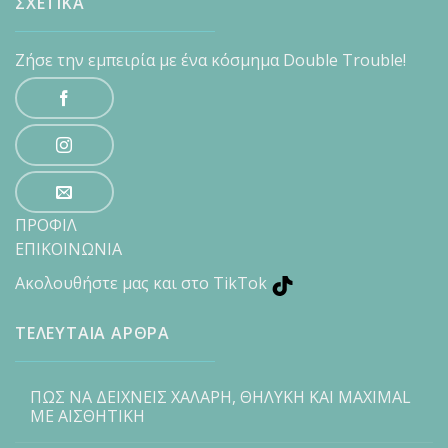
ΣΧΕΤΙΚΑ
Ζήσε την εμπειρία με ένα κόσμημα Double Trouble!
ΠΡΟΦΙΛ
ΕΠΙΚΟΙΝΩΝΙΑ
Ακολουθήστε μας και στο TikTok
ΤΕΛΕΥΤΑΙΑ ΑΡΘΡΑ
ΠΩΣ ΝΑ ΔΕΙΧΝΕΙΣ ΧΑΛΑΡΗ, ΘΗΛΥΚΗ ΚΑΙ MAXIMAL
ΜΕ ΑΙΣΘΗΤΙΚΗ