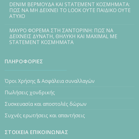
DENIM ΒΕΡΜΟΥΔΑ ΚΑΙ STATEMENT ΚΟΣΜΗΜΑΤΑ:
ΠΩΣ ΝΑ ΜΗ ΔΕΙΧΝΕΙ ΤΟ LOOK ΟΥΤΕ ΠΑΙΔΙΚΟ ΟΥΤΕ
ΑΤΥΧΟ
ΜΑΥΡΟ ΦΟΡΕΜΑ ΣΤΗ ΣΑΝΤΟΡΙΝΗ: ΠΩΣ ΝΑ
ΔΕΙΧΝΕΙΣ ΔΥΝΑΤΗ, ΘΗΛΥΚΗ ΚΑΙ MAXIMAL ΜΕ
STATEMENT ΚΟΣΜΗΜΑΤΑ
ΠΛΗΡΟΦΟΡΙΕΣ
Όροι Χρήσης & Ασφάλεια συναλλαγών
Πωλήσεις χονδρικής
Συσκευασία και αποστολές δώρων
Συχνές ερωτήσεις και απαντήσεις
ΣΤΟΙΧΕΙΑ ΕΠΙΚΟΙΝΩΝΙΑΣ