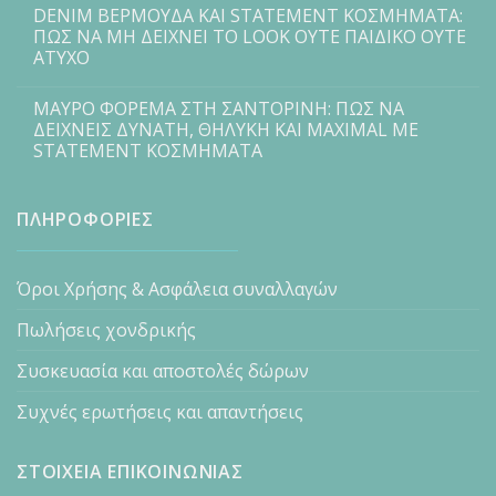
DENIM ΒΕΡΜΟΥΔΑ ΚΑΙ STATEMENT ΚΟΣΜΗΜΑΤΑ:
ΠΩΣ ΝΑ ΜΗ ΔΕΙΧΝΕΙ ΤΟ LOOK ΟΥΤΕ ΠΑΙΔΙΚΟ ΟΥΤΕ
ΑΤΥΧΟ
ΜΑΥΡΟ ΦΟΡΕΜΑ ΣΤΗ ΣΑΝΤΟΡΙΝΗ: ΠΩΣ ΝΑ
ΔΕΙΧΝΕΙΣ ΔΥΝΑΤΗ, ΘΗΛΥΚΗ ΚΑΙ MAXIMAL ΜΕ
STATEMENT ΚΟΣΜΗΜΑΤΑ
ΠΛΗΡΟΦΟΡΙΕΣ
Όροι Χρήσης & Ασφάλεια συναλλαγών
Πωλήσεις χονδρικής
Συσκευασία και αποστολές δώρων
Συχνές ερωτήσεις και απαντήσεις
ΣΤΟΙΧΕΙΑ ΕΠΙΚΟΙΝΩΝΙΑΣ