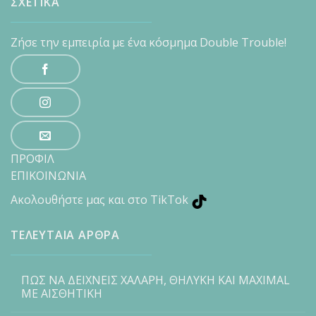
ΣΧΕΤΙΚΑ
Ζήσε την εμπειρία με ένα κόσμημα Double Trouble!
ΠΡΟΦΙΛ
ΕΠΙΚΟΙΝΩΝΙΑ
Ακολουθήστε μας και στο TikTok
ΤΕΛΕΥΤΑΙΑ ΑΡΘΡΑ
ΠΩΣ ΝΑ ΔΕΙΧΝΕΙΣ ΧΑΛΑΡΗ, ΘΗΛΥΚΗ ΚΑΙ MAXIMAL
ΜΕ ΑΙΣΘΗΤΙΚΗ