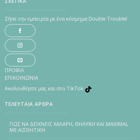
ΣΧΕΤΙΚΑ
Ζήσε την εμπειρία με ένα κόσμημα Double Trouble!
ΠΡΟΦΙΛ
ΕΠΙΚΟΙΝΩΝΙΑ
Ακολουθήστε μας και στο TikTok
ΤΕΛΕΥΤΑΙΑ ΑΡΘΡΑ
ΠΩΣ ΝΑ ΔΕΙΧΝΕΙΣ ΧΑΛΑΡΗ, ΘΗΛΥΚΗ ΚΑΙ MAXIMAL
ΜΕ ΑΙΣΘΗΤΙΚΗ