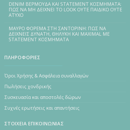
DENIM ΒΕΡΜΟΥΔΑ ΚΑΙ STATEMENT ΚΟΣΜΗΜΑΤΑ:
ΠΩΣ ΝΑ ΜΗ ΔΕΙΧΝΕΙ ΤΟ LOOK ΟΥΤΕ ΠΑΙΔΙΚΟ ΟΥΤΕ
ΑΤΥΧΟ
ΜΑΥΡΟ ΦΟΡΕΜΑ ΣΤΗ ΣΑΝΤΟΡΙΝΗ: ΠΩΣ ΝΑ
ΔΕΙΧΝΕΙΣ ΔΥΝΑΤΗ, ΘΗΛΥΚΗ ΚΑΙ MAXIMAL ΜΕ
STATEMENT ΚΟΣΜΗΜΑΤΑ
ΠΛΗΡΟΦΟΡΙΕΣ
Όροι Χρήσης & Ασφάλεια συναλλαγών
Πωλήσεις χονδρικής
Συσκευασία και αποστολές δώρων
Συχνές ερωτήσεις και απαντήσεις
ΣΤΟΙΧΕΙΑ ΕΠΙΚΟΙΝΩΝΙΑΣ