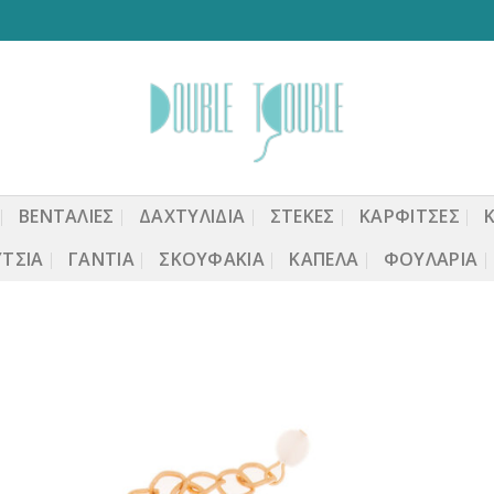
ΒΕΝΤΆΛΙΕΣ
ΔΑΧΤΥΛΙΔΙΑ
ΣΤΈΚΕΣ
ΚΑΡΦΙΤΣΕΣ
ΤΣΙΑ
ΓΆΝΤΙΑ
ΣΚΟΥΦΆΚΙΑ
ΚΑΠΈΛΑ
ΦΟΥΛΆΡΙΑ