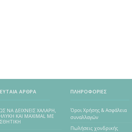
ΕΥΤΑΙΑ ΑΡΘΡΑ
ΠΛΗΡΟΦΟΡΙΕΣ
Όροι Χρήσης & Ασφάλεια
ΩΣ ΝΑ ΔΕΙΧΝΕΙΣ ΧΑΛΑΡΗ,
ΗΛΥΚΗ ΚΑΙ MAXIMAL ΜΕ
συναλλαγών
ΙΣΘΗΤΙΚΗ
Πωλήσεις χονδρικής