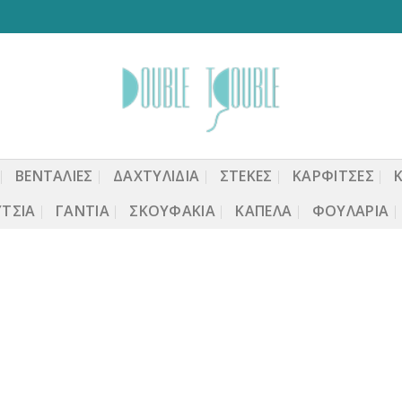
ΒΕΝΤΆΛΙΕΣ
ΔΑΧΤΥΛΙΔΙΑ
ΣΤΈΚΕΣ
ΚΑΡΦΙΤΣΕΣ
ΤΣΙΑ
ΓΆΝΤΙΑ
ΣΚΟΥΦΆΚΙΑ
ΚΑΠΈΛΑ
ΦΟΥΛΆΡΙΑ