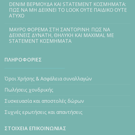
DENIM ΒΕΡΜΟΥΔΑ ΚΑΙ STATEMENT ΚΟΣΜΗΜΑΤΑ:
ΠΩΣ ΝΑ ΜΗ ΔΕΙΧΝΕΙ ΤΟ LOOK ΟΥΤΕ ΠΑΙΔΙΚΟ ΟΥΤΕ
ΑΤΥΧΟ
ΜΑΥΡΟ ΦΟΡΕΜΑ ΣΤΗ ΣΑΝΤΟΡΙΝΗ: ΠΩΣ ΝΑ
ΔΕΙΧΝΕΙΣ ΔΥΝΑΤΗ, ΘΗΛΥΚΗ ΚΑΙ MAXIMAL ΜΕ
STATEMENT ΚΟΣΜΗΜΑΤΑ
ΠΛΗΡΟΦΟΡΙΕΣ
Όροι Χρήσης & Ασφάλεια συναλλαγών
Πωλήσεις χονδρικής
Συσκευασία και αποστολές δώρων
Συχνές ερωτήσεις και απαντήσεις
ΣΤΟΙΧΕΙΑ ΕΠΙΚΟΙΝΩΝΙΑΣ