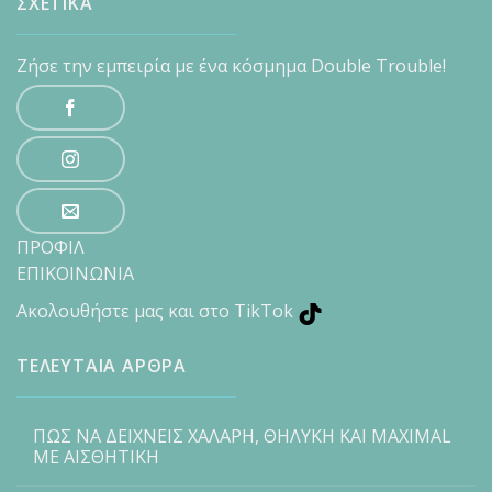
ΣΧΕΤΙΚΑ
Ζήσε την εμπειρία με ένα κόσμημα Double Trouble!
ΠΡΟΦΙΛ
ΕΠΙΚΟΙΝΩΝΙΑ
Ακολουθήστε μας και στο TikTok
ΤΕΛΕΥΤΑΙΑ ΑΡΘΡΑ
ΠΩΣ ΝΑ ΔΕΙΧΝΕΙΣ ΧΑΛΑΡΗ, ΘΗΛΥΚΗ ΚΑΙ MAXIMAL
ΜΕ ΑΙΣΘΗΤΙΚΗ