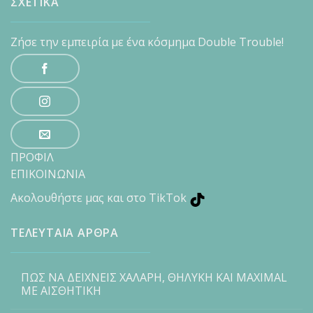
ΣΧΕΤΙΚΑ
Ζήσε την εμπειρία με ένα κόσμημα Double Trouble!
ΠΡΟΦΙΛ
ΕΠΙΚΟΙΝΩΝΙΑ
Ακολουθήστε μας και στο TikTok
ΤΕΛΕΥΤΑΙΑ ΑΡΘΡΑ
ΠΩΣ ΝΑ ΔΕΙΧΝΕΙΣ ΧΑΛΑΡΗ, ΘΗΛΥΚΗ ΚΑΙ MAXIMAL
ΜΕ ΑΙΣΘΗΤΙΚΗ