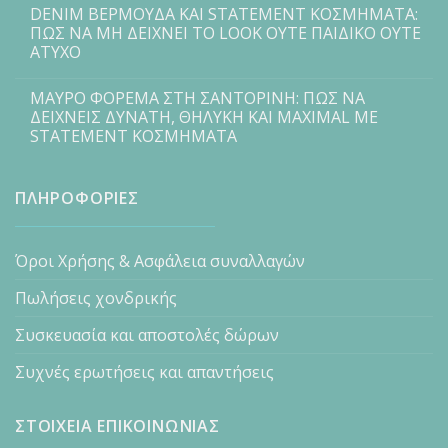
DENIM ΒΕΡΜΟΥΔΑ ΚΑΙ STATEMENT ΚΟΣΜΗΜΑΤΑ:
ΠΩΣ ΝΑ ΜΗ ΔΕΙΧΝΕΙ ΤΟ LOOK ΟΥΤΕ ΠΑΙΔΙΚΟ ΟΥΤΕ
ΑΤΥΧΟ
ΜΑΥΡΟ ΦΟΡΕΜΑ ΣΤΗ ΣΑΝΤΟΡΙΝΗ: ΠΩΣ ΝΑ
ΔΕΙΧΝΕΙΣ ΔΥΝΑΤΗ, ΘΗΛΥΚΗ ΚΑΙ MAXIMAL ΜΕ
STATEMENT ΚΟΣΜΗΜΑΤΑ
ΠΛΗΡΟΦΟΡΙΕΣ
Όροι Χρήσης & Ασφάλεια συναλλαγών
Πωλήσεις χονδρικής
Συσκευασία και αποστολές δώρων
Συχνές ερωτήσεις και απαντήσεις
ΣΤΟΙΧΕΙΑ ΕΠΙΚΟΙΝΩΝΙΑΣ