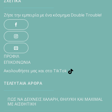
ΣΧΕΤΙΚΑ
Ζήσε την εμπειρία με ένα κόσμημα Double Trouble!
ΠΡΟΦΙΛ
ΕΠΙΚΟΙΝΩΝΙΑ
Ακολουθήστε μας και στο TikTok
ΤΕΛΕΥΤΑΙΑ ΑΡΘΡΑ
ΠΩΣ ΝΑ ΔΕΙΧΝΕΙΣ ΧΑΛΑΡΗ, ΘΗΛΥΚΗ ΚΑΙ MAXIMAL
ΜΕ ΑΙΣΘΗΤΙΚΗ