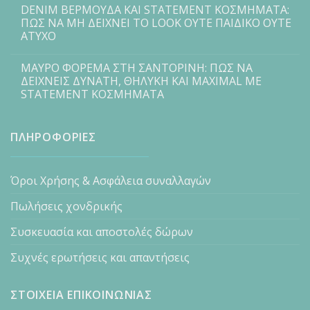
DENIM ΒΕΡΜΟΥΔΑ ΚΑΙ STATEMENT ΚΟΣΜΗΜΑΤΑ:
ΠΩΣ ΝΑ ΜΗ ΔΕΙΧΝΕΙ ΤΟ LOOK ΟΥΤΕ ΠΑΙΔΙΚΟ ΟΥΤΕ
ΑΤΥΧΟ
ΜΑΥΡΟ ΦΟΡΕΜΑ ΣΤΗ ΣΑΝΤΟΡΙΝΗ: ΠΩΣ ΝΑ
ΔΕΙΧΝΕΙΣ ΔΥΝΑΤΗ, ΘΗΛΥΚΗ ΚΑΙ MAXIMAL ΜΕ
STATEMENT ΚΟΣΜΗΜΑΤΑ
ΠΛΗΡΟΦΟΡΙΕΣ
Όροι Χρήσης & Ασφάλεια συναλλαγών
Πωλήσεις χονδρικής
Συσκευασία και αποστολές δώρων
Συχνές ερωτήσεις και απαντήσεις
ΣΤΟΙΧΕΙΑ ΕΠΙΚΟΙΝΩΝΙΑΣ