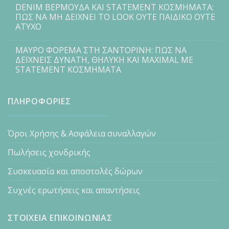
DENIM ΒΕΡΜΟΥΔΑ ΚΑΙ STATEMENT ΚΟΣΜΗΜΑΤΑ:
ΠΩΣ ΝΑ ΜΗ ΔΕΙΧΝΕΙ ΤΟ LOOK ΟΥΤΕ ΠΑΙΔΙΚΟ ΟΥΤΕ
ΑΤΥΧΟ
ΜΑΥΡΟ ΦΟΡΕΜΑ ΣΤΗ ΣΑΝΤΟΡΙΝΗ: ΠΩΣ ΝΑ
ΔΕΙΧΝΕΙΣ ΔΥΝΑΤΗ, ΘΗΛΥΚΗ ΚΑΙ MAXIMAL ΜΕ
STATEMENT ΚΟΣΜΗΜΑΤΑ
ΠΛΗΡΟΦΟΡΙΕΣ
Όροι Χρήσης & Ασφάλεια συναλλαγών
Πωλήσεις χονδρικής
Συσκευασία και αποστολές δώρων
Συχνές ερωτήσεις και απαντήσεις
ΣΤΟΙΧΕΙΑ ΕΠΙΚΟΙΝΩΝΙΑΣ