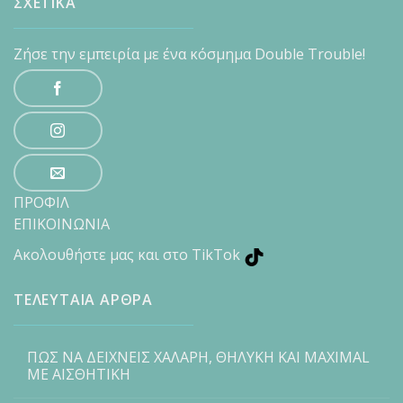
ΣΧΕΤΙΚΑ
Ζήσε την εμπειρία με ένα κόσμημα Double Trouble!
ΠΡΟΦΙΛ
ΕΠΙΚΟΙΝΩΝΙΑ
Ακολουθήστε μας και στο TikTok
ΤΕΛΕΥΤΑΙΑ ΑΡΘΡΑ
ΠΩΣ ΝΑ ΔΕΙΧΝΕΙΣ ΧΑΛΑΡΗ, ΘΗΛΥΚΗ ΚΑΙ MAXIMAL
ΜΕ ΑΙΣΘΗΤΙΚΗ