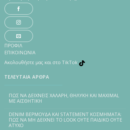
ΠΡΟΦΙΛ
ΕΠΙΚΟΙΝΩΝΙΑ
Ακολουθήστε μας και στο TikTok
ΤΕΛΕΥΤΑΙΑ ΑΡΘΡΑ
ΠΩΣ ΝΑ ΔΕΙΧΝΕΙΣ ΧΑΛΑΡΗ, ΘΗΛΥΚΗ ΚΑΙ MAXIMAL
ΜΕ ΑΙΣΘΗΤΙΚΗ
DENIM ΒΕΡΜΟΥΔΑ ΚΑΙ STATEMENT ΚΟΣΜΗΜΑΤΑ:
ΠΩΣ ΝΑ ΜΗ ΔΕΙΧΝΕΙ ΤΟ LOOK ΟΥΤΕ ΠΑΙΔΙΚΟ ΟΥΤΕ
ΑΤΥΧΟ