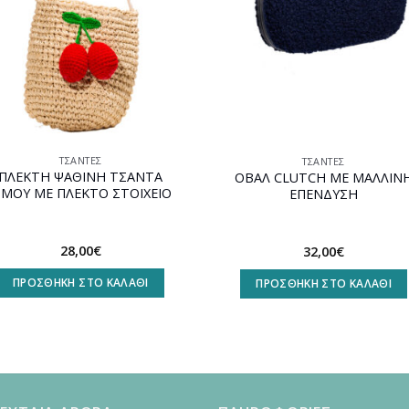
ΤΣΆΝΤΕΣ
ΤΣΆΝΤΕΣ
ΠΛΕΚΤΗ ΨΑΘΙΝΗ ΤΣΑΝΤΑ
ΟΒΑΛ CLUTCH ΜΕ ΜΑΛΛΙΝ
ΜΟΥ ΜΕ ΠΛΕΚΤΟ ΣΤΟΙΧΕΙΟ
ΕΠΕΝΔΥΣΗ
28,00
€
32,00
€
ΠΡΟΣΘΉΚΗ ΣΤΟ ΚΑΛΆΘΙ
ΠΡΟΣΘΉΚΗ ΣΤΟ ΚΑΛΆΘΙ