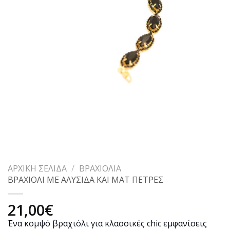
ΑΡΧΙΚΉ ΣΕΛΊΔΑ
/
ΒΡΑΧΙΌΛΙΑ
ΒΡΑΧΙΟΛΙ ΜΕ ΑΛΥΣΙΔΑ ΚΑΙ ΜΑΤ ΠΕΤΡΕΣ
21,00
€
Ένα κομψό βραχιόλι για κλασσικές chic εμφανίσεις