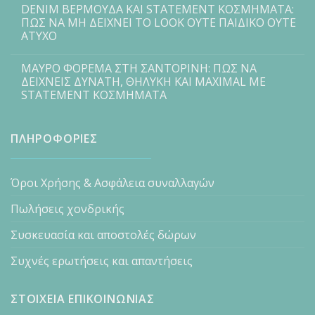
DENIM ΒΕΡΜΟΥΔΑ ΚΑΙ STATEMENT ΚΟΣΜΗΜΑΤΑ:
ΠΩΣ ΝΑ ΜΗ ΔΕΙΧΝΕΙ ΤΟ LOOK ΟΥΤΕ ΠΑΙΔΙΚΟ ΟΥΤΕ
ΑΤΥΧΟ
ΜΑΥΡΟ ΦΟΡΕΜΑ ΣΤΗ ΣΑΝΤΟΡΙΝΗ: ΠΩΣ ΝΑ
ΔΕΙΧΝΕΙΣ ΔΥΝΑΤΗ, ΘΗΛΥΚΗ ΚΑΙ MAXIMAL ΜΕ
STATEMENT ΚΟΣΜΗΜΑΤΑ
ΠΛΗΡΟΦΟΡΙΕΣ
Όροι Χρήσης & Ασφάλεια συναλλαγών
Πωλήσεις χονδρικής
Συσκευασία και αποστολές δώρων
Συχνές ερωτήσεις και απαντήσεις
ΣΤΟΙΧΕΙΑ ΕΠΙΚΟΙΝΩΝΙΑΣ