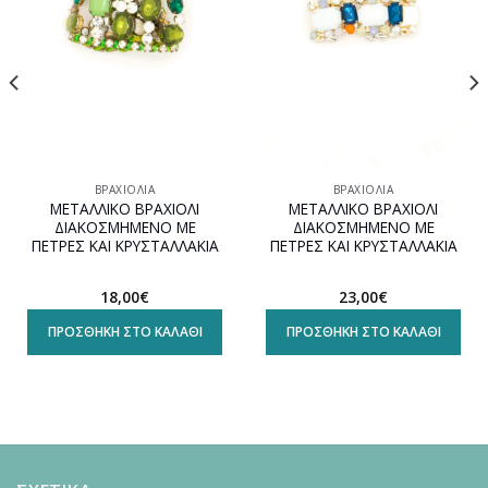
ΒΡΑΧΙΌΛΙΑ
ΒΡΑΧΙΌΛΙΑ
ΜΕΤΑΛΛΙΚΟ ΒΡΑΧΙΟΛΙ
ΜΕΤΑΛΛΙΚΟ ΒΡΑΧΙΟΛΙ
ΔΙΑΚΟΣΜΗΜΕΝΟ ΜΕ
ΔΙΑΚΟΣΜΗΜΕΝΟ ΜΕ
ΠΕΤΡΕΣ ΚΑΙ ΚΡΥΣΤΑΛΛΑΚΙΑ
ΠΕΤΡΕΣ ΚΑΙ ΚΡΥΣΤΑΛΛΑΚΙΑ
18,00
€
23,00
€
ΠΡΟΣΘΉΚΗ ΣΤΟ ΚΑΛΆΘΙ
ΠΡΟΣΘΉΚΗ ΣΤΟ ΚΑΛΆΘΙ