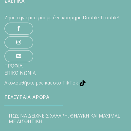
ΣΧΕΤΙΚΑ
Ζήσε την εμπειρία με ένα κόσμημα Double Trouble!
ΠΡΟΦΙΛ
ΕΠΙΚΟΙΝΩΝΙΑ
Ακολουθήστε μας και στο TikTok
ΤΕΛΕΥΤΑΙΑ ΑΡΘΡΑ
ΠΩΣ ΝΑ ΔΕΙΧΝΕΙΣ ΧΑΛΑΡΗ, ΘΗΛΥΚΗ ΚΑΙ MAXIMAL
ΜΕ ΑΙΣΘΗΤΙΚΗ