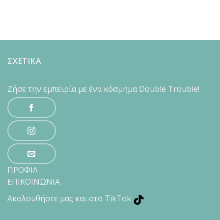
ΣΧΕΤΙΚΑ
Ζήσε την εμπειρία με ένα κόσμημα Double Trouble!
ΠΡΟΦΙΛ
ΕΠΙΚΟΙΝΩΝΙΑ
Ακολουθήστε μας και στο TikTok