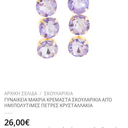
ΑΡΧΙΚΉ ΣΕΛΊΔΑ
/
ΣΚΟΥΛΑΡΊΚΙΑ
ΓΥΝΑΙΚΕΙΑ ΜΑΚΡΙΑ ΚΡΕΜΑΣΤΑ ΣΚΟΥΛΑΡΙΚΙΑ ΑΠΌ
ΗΜΙΠΟΛΥΤΙΜΕΣ ΠΕΤΡΕΣ ΚΡΥΣΤΑΛΛΑΚΙΑ
26,00
€