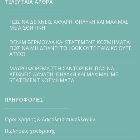
ΤΕΛΕΥΤΑΙΑ ΑΡΘΡΑ
ΠΩΣ ΝΑ ΔΕΙΧΝΕΙΣ ΧΑΛΑΡΗ, ΘΗΛΥΚΗ ΚΑΙ MAXIMAL
ΜΕ ΑΙΣΘΗΤΙΚΗ
DENIM ΒΕΡΜΟΥΔΑ ΚΑΙ STATEMENT ΚΟΣΜΗΜΑΤΑ:
ΠΩΣ ΝΑ ΜΗ ΔΕΙΧΝΕΙ ΤΟ LOOK ΟΥΤΕ ΠΑΙΔΙΚΟ ΟΥΤΕ
ΑΤΥΧΟ
ΜΑΥΡΟ ΦΟΡΕΜΑ ΣΤΗ ΣΑΝΤΟΡΙΝΗ: ΠΩΣ ΝΑ
ΔΕΙΧΝΕΙΣ ΔΥΝΑΤΗ, ΘΗΛΥΚΗ ΚΑΙ MAXIMAL ΜΕ
STATEMENT ΚΟΣΜΗΜΑΤΑ
ΠΛΗΡΟΦΟΡΙΕΣ
Όροι Χρήσης & Ασφάλεια συναλλαγών
Πωλήσεις χονδρικής