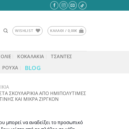
WISHLIST
ΚΑΛΆΘΙ /
0,00
€
ΚΟΛΙΕ
ΚΟΚΑΛΆΚΙΑ
ΤΣΆΝΤΕΣ
BLOG
ΡΟΎΧΑ
ΊΚΙΑ
ΣΤΑ ΣΚΟΥΛΑΡΙΚΙΑ ΑΠΟ ΗΜΙΠΟΛΥΤΙΜΕΣ
ΤΙΝΗΣ ΚΑΙ ΜΙΚΡΑ ΖΙΡΓΚΟΝ
ου μπορεί να αναδείξει το προσωπικό