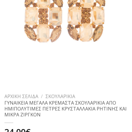
ΑΡΧΙΚΉ ΣΕΛΊΔΑ
/
ΣΚΟΥΛΑΡΊΚΙΑ
ΓΥΝΑΙΚΕΙΑ ΜΕΓΑΛΑ ΚΡΕΜΑΣΤΑ ΣΚΟΥΛΑΡΙΚΙΑ ΑΠΟ
ΗΜΙΠΟΛΥΤΙΜΕΣ ΠΕΤΡΕΣ ΚΡΥΣΤΑΛΛΑΚΙΑ ΡΗΤΙΝΗΣ ΚΑΙ
ΜΙΚΡΑ ΖΙΡΓΚΟΝ
24,00
€