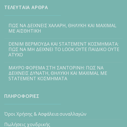
ΤΕΛΕΥΤΑΙΑ ΑΡΘΡΑ
ΠΩΣ ΝΑ ΔΕΙΧΝΕΙΣ ΧΑΛΑΡΗ, ΘΗΛΥΚΗ ΚΑΙ MAXIMAL
ΜΕ ΑΙΣΘΗΤΙΚΗ
DENIM ΒΕΡΜΟΥΔΑ ΚΑΙ STATEMENT ΚΟΣΜΗΜΑΤΑ:
ΠΩΣ ΝΑ ΜΗ ΔΕΙΧΝΕΙ ΤΟ LOOK ΟΥΤΕ ΠΑΙΔΙΚΟ ΟΥΤΕ
ΑΤΥΧΟ
ΜΑΥΡΟ ΦΟΡΕΜΑ ΣΤΗ ΣΑΝΤΟΡΙΝΗ: ΠΩΣ ΝΑ
ΔΕΙΧΝΕΙΣ ΔΥΝΑΤΗ, ΘΗΛΥΚΗ ΚΑΙ MAXIMAL ΜΕ
STATEMENT ΚΟΣΜΗΜΑΤΑ
ΠΛΗΡΟΦΟΡΙΕΣ
Όροι Χρήσης & Ασφάλεια συναλλαγών
Πωλήσεις χονδρικής