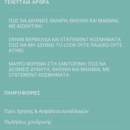
ΤΕΛΕΥΤΑΙΑ ΑΡΘΡΑ
ΠΩΣ ΝΑ ΔΕΙΧΝΕΙΣ ΧΑΛΑΡΗ, ΘΗΛΥΚΗ ΚΑΙ MAXIMAL
ΜΕ ΑΙΣΘΗΤΙΚΗ
DENIM ΒΕΡΜΟΥΔΑ ΚΑΙ STATEMENT ΚΟΣΜΗΜΑΤΑ:
ΠΩΣ ΝΑ ΜΗ ΔΕΙΧΝΕΙ ΤΟ LOOK ΟΥΤΕ ΠΑΙΔΙΚΟ ΟΥΤΕ
ΑΤΥΧΟ
ΜΑΥΡΟ ΦΟΡΕΜΑ ΣΤΗ ΣΑΝΤΟΡΙΝΗ: ΠΩΣ ΝΑ
ΔΕΙΧΝΕΙΣ ΔΥΝΑΤΗ, ΘΗΛΥΚΗ ΚΑΙ MAXIMAL ΜΕ
STATEMENT ΚΟΣΜΗΜΑΤΑ
ΠΛΗΡΟΦΟΡΙΕΣ
Όροι Χρήσης & Ασφάλεια συναλλαγών
Πωλήσεις χονδρικής