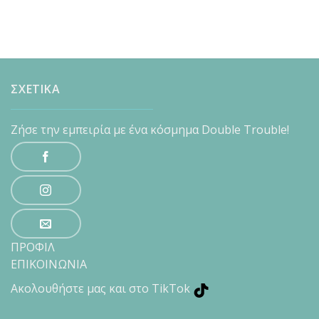
ΣΧΕΤΙΚΑ
Ζήσε την εμπειρία με ένα κόσμημα Double Trouble!
ΠΡΟΦΙΛ
ΕΠΙΚΟΙΝΩΝΙΑ
Ακολουθήστε μας και στο TikTok