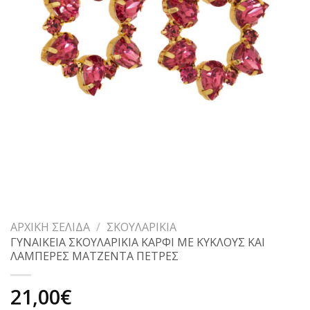
ΑΡΧΙΚΉ ΣΕΛΊΔΑ
/
ΣΚΟΥΛΑΡΊΚΙΑ
ΓΥΝΑΙΚΕΙΑ ΣΚΟΥΛΑΡΙΚΙΑ ΚΑΡΦΙ ΜΕ ΚΥΚΛΟΥΣ ΚΑΙ
ΛΑΜΠΕΡΕΣ ΜΑΤΖΕΝΤΑ ΠΕΤΡΕΣ
21,00
€