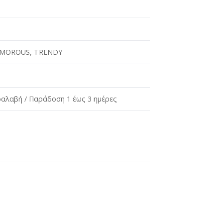
AMOROUS
,
TRENDY
αλαβή / Παράδοση 1 έως 3 ημέρες