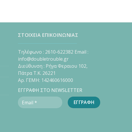
ΣΤΟΙΧΕΙΑ ΕΠΙΚΟΙΝΩΝΙΑΣ
Τηλέφωνο : 2610-622382 Email :
info@doubletrouble.gr
Διεύθυνση : Ρήγα Φεραιου 102,
Πάτρα Τ.Κ. 26221
Αρ. ΓΕΜΗ: 142460616000
ΕΓΓΡΑΦΗ ΣΤΟ NEWSLETTER