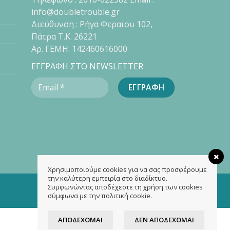
info@doubletrouble.gr
Διεύθυνση : Ρήγα Φεραιου 102,
Πάτρα Τ.Κ. 26221
Αρ. ΓΕΜΗ: 142460616000
ΕΓΓΡΑΦΗ ΣΤΟ NEWSLETTER
Χρησιμοποιούμε cookies για να σας προσφέρουμε
την καλύτερη εμπειρία στο διαδίκτυο.
Συμφωνώντας αποδέχεστε τη χρήση των cookies
σύμφωνα με την πολιτική cookie.
ΑΠΟΔΈΧΟΜΑΙ
ΔΕΝ ΑΠΟΔΈΧΟΜΑΙ