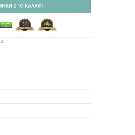
ΘΉΚΗ ΣΤΟ ΚΑΛΆΘΙ
12