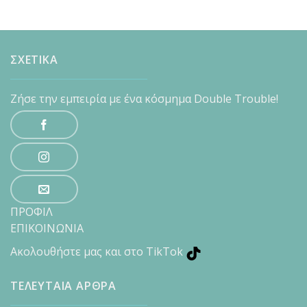
ΣΧΕΤΙΚΑ
Ζήσε την εμπειρία με ένα κόσμημα Double Trouble!
ΠΡΟΦΙΛ
ΕΠΙΚΟΙΝΩΝΙΑ
Ακολουθήστε μας και στο TikTok
ΤΕΛΕΥΤΑΙΑ ΑΡΘΡΑ