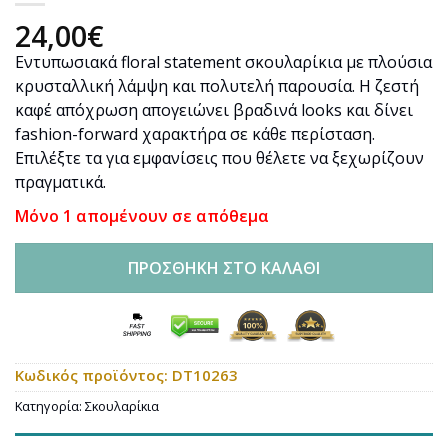
24,00
€
Εντυπωσιακά floral statement σκουλαρίκια με πλούσια
κρυσταλλική λάμψη και πολυτελή παρουσία. Η ζεστή
καφέ απόχρωση απογειώνει βραδινά looks και δίνει
fashion-forward χαρακτήρα σε κάθε περίσταση.
Επιλέξτε τα για εμφανίσεις που θέλετε να ξεχωρίζουν
πραγματικά.
Μόνο 1 απομένουν σε απόθεμα
ΠΡΟΣΘΉΚΗ ΣΤΟ ΚΑΛΆΘΙ
Κωδικός προϊόντος:
DT10263
Κατηγορία:
Σκουλαρίκια