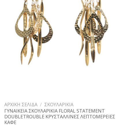
ΑΡΧΙΚΉ ΣΕΛΊΔΑ
/
ΣΚΟΥΛΑΡΊΚΙΑ
ΓΥΝΑΙΚΕΙΑ ΣΚΟΥΛΑΡΙΚΙΑ FLORAL STATEMENT
DOUBLETROUBLE ΚΡΥΣΤΑΛΛΙΝΕΣ ΛΕΠΤΟΜΕΡΕΙΕΣ
ΚΑΦΕ