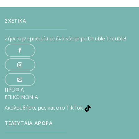
ΣΧΕΤΙΚΑ
Ζήσε την εμπειρία με ένα κόσμημα Double Trouble!
ΠΡΟΦΙΛ
ΕΠΙΚΟΙΝΩΝΙΑ
Ακολουθήστε μας και στο TikTok
ΤΕΛΕΥΤΑΙΑ ΑΡΘΡΑ