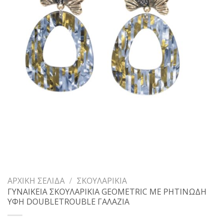
ΑΡΧΙΚΉ ΣΕΛΊΔΑ
/
ΣΚΟΥΛΑΡΊΚΙΑ
ΓΥΝΑΙΚΕΙΑ ΣΚΟΥΛΑΡΙΚΙΑ GEOMETRIC ΜΕ ΡΗΤΙΝΩΔΗ
ΥΦΗ DOUBLETROUBLE ΓΑΛΑΖΙΑ