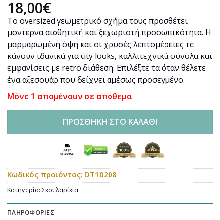
18,00
€
Το oversized γεωμετρικό σχήμα τους προσθέτει
μοντέρνα αισθητική και ξεχωριστή προσωπικότητα. Η
μαρμαρωμένη όψη και οι χρυσές λεπτομέρειες τα
κάνουν ιδανικά για city looks, καλλιτεχνικά σύνολα και
εμφανίσεις με retro διάθεση. Επιλέξτε τα όταν θέλετε
ένα αξεσουάρ που δείχνει αμέσως προσεγμένο.
Μόνο 1 απομένουν σε απόθεμα
ΠΡΟΣΘΉΚΗ ΣΤΟ ΚΑΛΆΘΙ
Κωδικός προϊόντος:
DT10208
Κατηγορία:
Σκουλαρίκια
ΠΛΗΡΟΦΟΡΊΕΣ