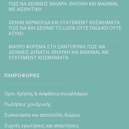
ΠΩΣ ΝΑ ΔΕΙΧΝΕΙΣ ΧΑΛΑΡΗ, ΘΗΛΥΚΗ ΚΑΙ MAXIMAL
ΜΕ ΑΙΣΘΗΤΙΚΗ
DENIM ΒΕΡΜΟΥΔΑ ΚΑΙ STATEMENT ΚΟΣΜΗΜΑΤΑ:
ΠΩΣ ΝΑ ΜΗ ΔΕΙΧΝΕΙ ΤΟ LOOK ΟΥΤΕ ΠΑΙΔΙΚΟ ΟΥΤΕ
ΑΤΥΧΟ
ΜΑΥΡΟ ΦΟΡΕΜΑ ΣΤΗ ΣΑΝΤΟΡΙΝΗ: ΠΩΣ ΝΑ
ΔΕΙΧΝΕΙΣ ΔΥΝΑΤΗ, ΘΗΛΥΚΗ ΚΑΙ MAXIMAL ΜΕ
STATEMENT ΚΟΣΜΗΜΑΤΑ
ΠΛΗΡΟΦΟΡΙΕΣ
Όροι Χρήσης & Ασφάλεια συναλλαγών
Πωλήσεις χονδρικής
Συσκευασία και αποστολές δώρων
Συχνές ερωτήσεις και απαντήσεις