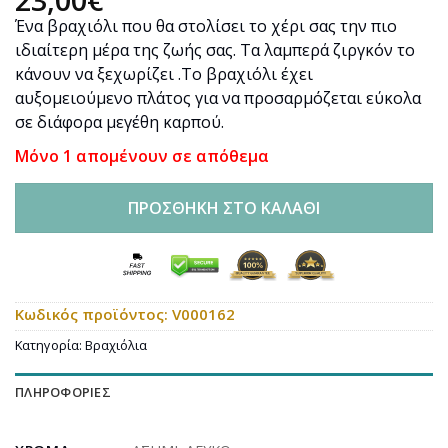
Ένα βραχιόλι που θα στολίσει το χέρι σας την πιο
ιδιαίτερη μέρα της ζωής σας. Τα λαμπερά ζιργκόν το
κάνουν να ξεχωρίζει .Το βραχιόλι έχει
αυξομειούμενο πλάτος για να προσαρμόζεται εύκολα
σε διάφορα μεγέθη καρπού.
Μόνο 1 απομένουν σε απόθεμα
ΠΡΟΣΘΉΚΗ ΣΤΟ ΚΑΛΆΘΙ
Κωδικός προϊόντος:
V000162
Κατηγορία:
Βραχιόλια
ΠΛΗΡΟΦΟΡΊΕΣ