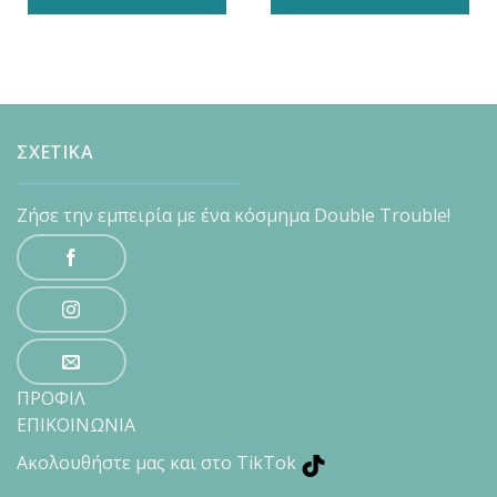
ΣΧΕΤΙΚΑ
Ζήσε την εμπειρία με ένα κόσμημα Double Trouble!
ΠΡΟΦΙΛ
ΕΠΙΚΟΙΝΩΝΙΑ
Ακολουθήστε μας και στο TikTok