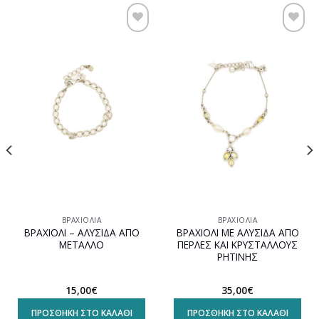
Προσθήκη
Προσθήκη
στη
στη
wishlist
wishlist
ΒΡΑΧΙΌΛΙΑ
ΒΡΑΧΙΌΛΙΑ
ΒΡΑΧΙΟΛΙ – ΑΛΥΣΙΔΑ ΑΠΟ
ΒΡΑΧΙΟΛΙ ΜΕ ΑΛΥΣΙΔΑ ΑΠΟ
ΜΕΤΑΛΛΟ
ΠΕΡΛΕΣ ΚΑΙ ΚΡΥΣΤΑΛΛΟΥΣ
ΡΗΤΙΝΗΣ
15,00
€
35,00
€
ΠΡΟΣΘΉΚΗ ΣΤΟ ΚΑΛΆΘΙ
ΠΡΟΣΘΉΚΗ ΣΤΟ ΚΑΛΆΘΙ