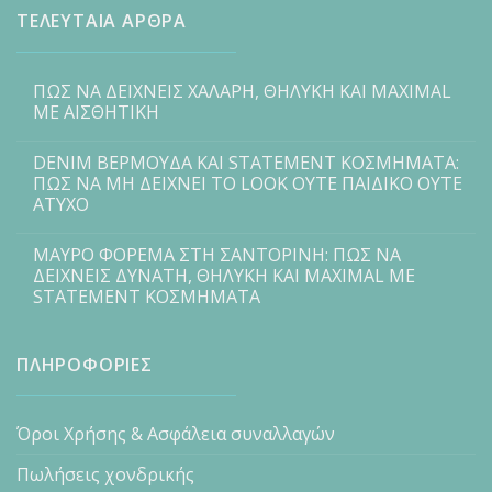
ΤΕΛΕΥΤΑΙΑ ΑΡΘΡΑ
ΠΩΣ ΝΑ ΔΕΙΧΝΕΙΣ ΧΑΛΑΡΗ, ΘΗΛΥΚΗ ΚΑΙ MAXIMAL
ΜΕ ΑΙΣΘΗΤΙΚΗ
DENIM ΒΕΡΜΟΥΔΑ ΚΑΙ STATEMENT ΚΟΣΜΗΜΑΤΑ:
ΠΩΣ ΝΑ ΜΗ ΔΕΙΧΝΕΙ ΤΟ LOOK ΟΥΤΕ ΠΑΙΔΙΚΟ ΟΥΤΕ
ΑΤΥΧΟ
ΜΑΥΡΟ ΦΟΡΕΜΑ ΣΤΗ ΣΑΝΤΟΡΙΝΗ: ΠΩΣ ΝΑ
ΔΕΙΧΝΕΙΣ ΔΥΝΑΤΗ, ΘΗΛΥΚΗ ΚΑΙ MAXIMAL ΜΕ
STATEMENT ΚΟΣΜΗΜΑΤΑ
ΠΛΗΡΟΦΟΡΙΕΣ
Όροι Χρήσης & Ασφάλεια συναλλαγών
Πωλήσεις χονδρικής