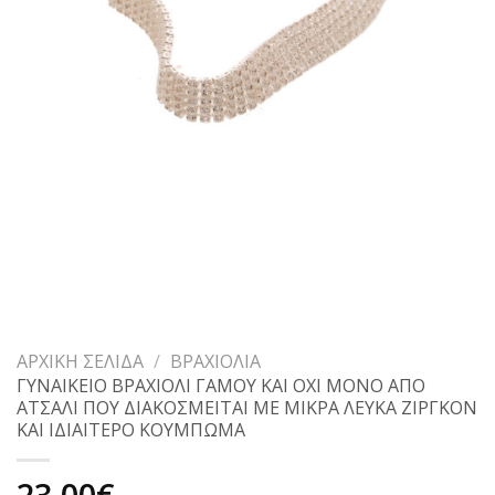
ΑΡΧΙΚΉ ΣΕΛΊΔΑ
/
ΒΡΑΧΙΌΛΙΑ
ΓΥΝΑΙΚΕΙΟ ΒΡΑΧΙΟΛΙ ΓΑΜΟΥ ΚΑΙ ΟΧΙ ΜΟΝΟ ΑΠΟ
ΑΤΣΑΛΙ ΠΟΥ ΔΙΑΚΟΣΜΕΙΤΑΙ ΜΕ ΜΙΚΡΑ ΛΕΥΚΑ ΖΙΡΓΚΟΝ
ΚΑΙ ΙΔΙΑΙΤΕΡΟ ΚΟΥΜΠΩΜΑ
23,00
€