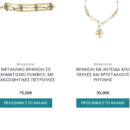
ΒΡΑΧΙΌΛΙΑ
ΒΡΑΧΙΌΛΙΑ
ΜΕΤΑΛΛΙΚΟ ΒΡΑΧΙΟΛΙ ΣΕ
ΒΡΑΧΙΟΛΙ ΜΕ ΑΛΥΣΙΔΑ ΑΠΟ
ΣΧΗΜΑΤΙΣΜΟ ΡΟΜΒΟΥ, ΜΕ
ΠΕΡΛΕΣ ΚΑΙ ΚΡΥΣΤΑΛΛΟΥΣ
ΙΑΚΟΣΜΗΤΙΚΕΣ ΠΕΤΡΟΥΛΕΣ
ΡΗΤΙΝΗΣ
75,00
€
35,00
€
ΠΡΟΣΘΉΚΗ ΣΤΟ ΚΑΛΆΘΙ
ΠΡΟΣΘΉΚΗ ΣΤΟ ΚΑΛΆΘΙ