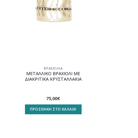
ΒΡΑΧΙΌΛΙΑ
ΜΕΤΑΛΛΙΚΟ ΒΡΑΧΙΟΛΙ ΜΕ
ΔΙΑΚΡΙΤΙΚΑ ΚΡΥΣΤΑΛΛΑΚΙΑ
75,00
€
ΠΡΟΣΘΉΚΗ ΣΤΟ ΚΑΛΆΘΙ