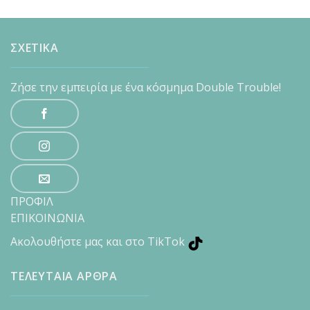
ΣΧΕΤΙΚΑ
Ζήσε την εμπειρία με ένα κόσμημα Double Trouble!
ΠΡΟΦΙΛ
ΕΠΙΚΟΙΝΩΝΙΑ
Ακολουθήστε μας και στο TikTok
ΤΕΛΕΥΤΑΙΑ ΑΡΘΡΑ