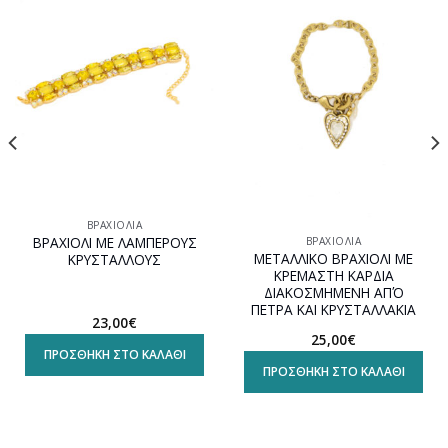
Προσθήκη
Προσθήκη
στη
στη
wishlist
wishlist
ΒΡΑΧΙΌΛΙΑ
ΒΡΑΧΙΟΛΙ ΜΕ ΛΑΜΠΕΡΟΥΣ
ΒΡΑΧΙΌΛΙΑ
ΜΕΤΑΛΛΙΚΟ ΒΡΑΧΙΟΛΙ ΜΕ
ΚΡΥΣΤΑΛΛΟΥΣ
ΚΡΕΜΑΣΤΗ ΚΑΡΔΙΑ
ΔΙΑΚΟΣΜΗΜΕΝΗ ΑΠΌ
ΠΕΤΡΑ ΚΑΙ ΚΡΥΣΤΑΛΛΑΚΙΑ
23,00
€
25,00
€
ΠΡΟΣΘΉΚΗ ΣΤΟ ΚΑΛΆΘΙ
ΠΡΟΣΘΉΚΗ ΣΤΟ ΚΑΛΆΘΙ