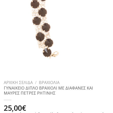
ΑΡΧΙΚΉ ΣΕΛΊΔΑ
/
ΒΡΑΧΙΌΛΙΑ
ΓΥΝΑΙΚΕΙΟ ΔΙΠΛΟ ΒΡΑΧΙΟΛΙ ΜΕ ΔΙΑΦΑΝΕΣ ΚΑΙ
ΜΑΥΡΕΣ ΠΕΤΡΕΣ ΡΗΤΙΝΗΣ
25,00
€