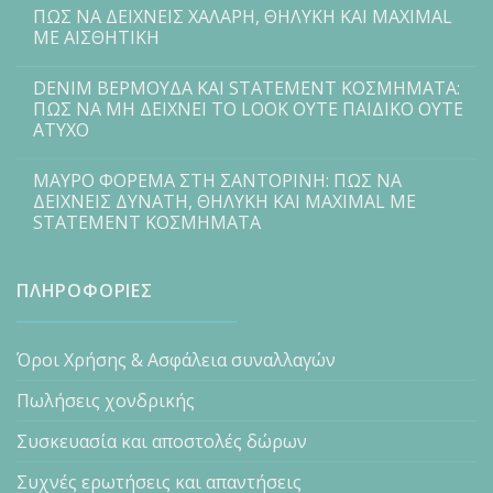
ΠΩΣ ΝΑ ΔΕΙΧΝΕΙΣ ΧΑΛΑΡΗ, ΘΗΛΥΚΗ ΚΑΙ MAXIMAL
ΜΕ ΑΙΣΘΗΤΙΚΗ
DENIM ΒΕΡΜΟΥΔΑ ΚΑΙ STATEMENT ΚΟΣΜΗΜΑΤΑ:
ΠΩΣ ΝΑ ΜΗ ΔΕΙΧΝΕΙ ΤΟ LOOK ΟΥΤΕ ΠΑΙΔΙΚΟ ΟΥΤΕ
ΑΤΥΧΟ
ΜΑΥΡΟ ΦΟΡΕΜΑ ΣΤΗ ΣΑΝΤΟΡΙΝΗ: ΠΩΣ ΝΑ
ΔΕΙΧΝΕΙΣ ΔΥΝΑΤΗ, ΘΗΛΥΚΗ ΚΑΙ MAXIMAL ΜΕ
STATEMENT ΚΟΣΜΗΜΑΤΑ
ΠΛΗΡΟΦΟΡΙΕΣ
Όροι Χρήσης & Ασφάλεια συναλλαγών
Πωλήσεις χονδρικής
Συσκευασία και αποστολές δώρων
Συχνές ερωτήσεις και απαντήσεις