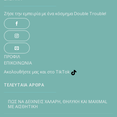
Ζήσε την εμπειρία με ένα κόσμημα Double Trouble!
ΠΡΟΦΙΛ
ΕΠΙΚΟΙΝΩΝΙΑ
Ακολουθήστε μας και στο TikTok
ΤΕΛΕΥΤΑΙΑ ΑΡΘΡΑ
ΠΩΣ ΝΑ ΔΕΙΧΝΕΙΣ ΧΑΛΑΡΗ, ΘΗΛΥΚΗ ΚΑΙ MAXIMAL
ΜΕ ΑΙΣΘΗΤΙΚΗ