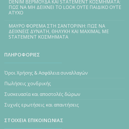
DENIM ΒΕΡΜΟΥΔΑ ΚΑΙ STATEMENT ΚΟΣΜΗΜΑΤΑ:
ΠΩΣ ΝΑ ΜΗ ΔΕΙΧΝΕΙ ΤΟ LOOK ΟΥΤΕ ΠΑΙΔΙΚΟ ΟΥΤΕ
ΑΤΥΧΟ
ΜΑΥΡΟ ΦΟΡΕΜΑ ΣΤΗ ΣΑΝΤΟΡΙΝΗ: ΠΩΣ ΝΑ
ΔΕΙΧΝΕΙΣ ΔΥΝΑΤΗ, ΘΗΛΥΚΗ ΚΑΙ MAXIMAL ΜΕ
STATEMENT ΚΟΣΜΗΜΑΤΑ
ΠΛΗΡΟΦΟΡΙΕΣ
Όροι Χρήσης & Ασφάλεια συναλλαγών
Πωλήσεις χονδρικής
Συσκευασία και αποστολές δώρων
Συχνές ερωτήσεις και απαντήσεις
ΣΤΟΙΧΕΙΑ ΕΠΙΚΟΙΝΩΝΙΑΣ