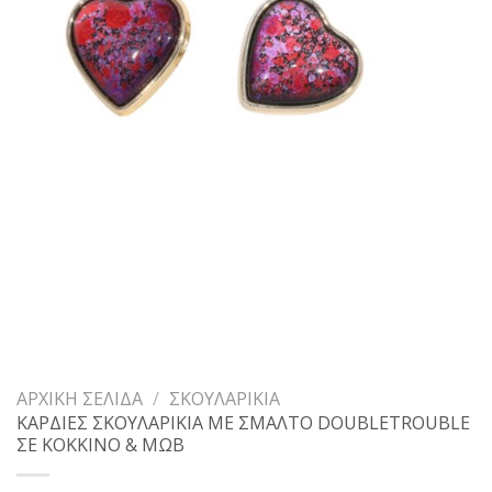
ΑΡΧΙΚΉ ΣΕΛΊΔΑ
/
ΣΚΟΥΛΑΡΊΚΙΑ
ΚΑΡΔΙΕΣ ΣΚΟΥΛΑΡΙΚΙΑ ΜΕ ΣΜΑΛΤΟ DOUBLETROUBLE
ΣΕ ΚΟΚΚΙΝΟ & ΜΩΒ