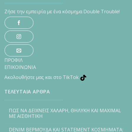
Ζήσε την εμπειρία με ένα κόσμημα Double Trouble!
ΠΡΟΦΙΛ
ΕΠΙΚΟΙΝΩΝΙΑ
Ακολουθήστε μας και στο TikTok
ΤΕΛΕΥΤΑΙΑ ΑΡΘΡΑ
ΠΩΣ ΝΑ ΔΕΙΧΝΕΙΣ ΧΑΛΑΡΗ, ΘΗΛΥΚΗ ΚΑΙ MAXIMAL
ΜΕ ΑΙΣΘΗΤΙΚΗ
DENIM ΒΕΡΜΟΥΔΑ ΚΑΙ STATEMENT ΚΟΣΜΗΜΑΤΑ: