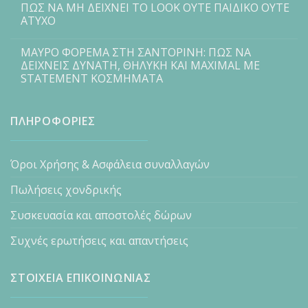
ΠΩΣ ΝΑ ΜΗ ΔΕΙΧΝΕΙ ΤΟ LOOK ΟΥΤΕ ΠΑΙΔΙΚΟ ΟΥΤΕ
ΑΤΥΧΟ
ΜΑΥΡΟ ΦΟΡΕΜΑ ΣΤΗ ΣΑΝΤΟΡΙΝΗ: ΠΩΣ ΝΑ
ΔΕΙΧΝΕΙΣ ΔΥΝΑΤΗ, ΘΗΛΥΚΗ ΚΑΙ MAXIMAL ΜΕ
STATEMENT ΚΟΣΜΗΜΑΤΑ
ΠΛΗΡΟΦΟΡΙΕΣ
Όροι Χρήσης & Ασφάλεια συναλλαγών
Πωλήσεις χονδρικής
Συσκευασία και αποστολές δώρων
Συχνές ερωτήσεις και απαντήσεις
ΣΤΟΙΧΕΙΑ ΕΠΙΚΟΙΝΩΝΙΑΣ