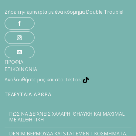
Ζήσε την εμπειρία με ένα κόσμημα Double Trouble!
ΠΡΟΦΙΛ
ΕΠΙΚΟΙΝΩΝΙΑ
Ακολουθήστε μας και στο TikTok
ΤΕΛΕΥΤΑΙΑ ΑΡΘΡΑ
ΠΩΣ ΝΑ ΔΕΙΧΝΕΙΣ ΧΑΛΑΡΗ, ΘΗΛΥΚΗ ΚΑΙ MAXIMAL
ΜΕ ΑΙΣΘΗΤΙΚΗ
DENIM ΒΕΡΜΟΥΔΑ ΚΑΙ STATEMENT ΚΟΣΜΗΜΑΤΑ: