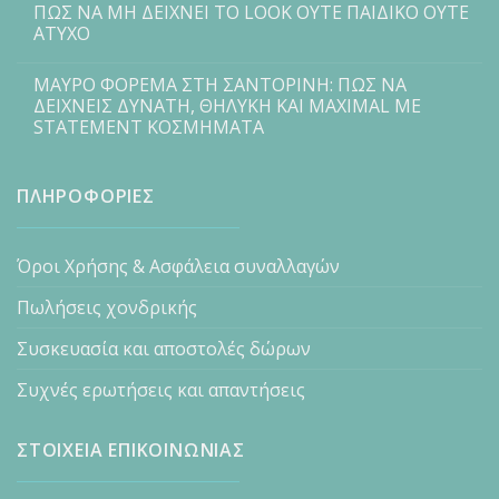
ΠΩΣ ΝΑ ΜΗ ΔΕΙΧΝΕΙ ΤΟ LOOK ΟΥΤΕ ΠΑΙΔΙΚΟ ΟΥΤΕ
ΑΤΥΧΟ
ΜΑΥΡΟ ΦΟΡΕΜΑ ΣΤΗ ΣΑΝΤΟΡΙΝΗ: ΠΩΣ ΝΑ
ΔΕΙΧΝΕΙΣ ΔΥΝΑΤΗ, ΘΗΛΥΚΗ ΚΑΙ MAXIMAL ΜΕ
STATEMENT ΚΟΣΜΗΜΑΤΑ
ΠΛΗΡΟΦΟΡΙΕΣ
Όροι Χρήσης & Ασφάλεια συναλλαγών
Πωλήσεις χονδρικής
Συσκευασία και αποστολές δώρων
Συχνές ερωτήσεις και απαντήσεις
ΣΤΟΙΧΕΙΑ ΕΠΙΚΟΙΝΩΝΙΑΣ