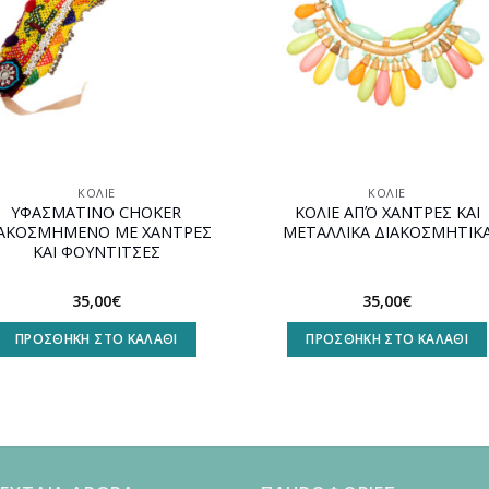
ΚΟΛΙΈ
ΚΟΛΙΈ
ΥΦΑΣΜΑΤΙΝΟ CHOKER
ΚΟΛΙΕ ΑΠΌ ΧΑΝΤΡΕΣ ΚΑΙ
ΙΑΚΟΣΜΗΜΕΝΟ ΜΕ ΧΑΝΤΡΕΣ
ΜΕΤΑΛΛΙΚΑ ΔΙΑΚΟΣΜΗΤΙΚ
ΚΑΙ ΦΟΥΝΤΙΤΣΕΣ
35,00
€
35,00
€
ΠΡΟΣΘΉΚΗ ΣΤΟ ΚΑΛΆΘΙ
ΠΡΟΣΘΉΚΗ ΣΤΟ ΚΑΛΆΘΙ