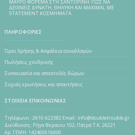
ΜΑΥΡΟ ΦΟΡΕΜΑ ΣΤΗ ΣΑΝΤΟΡΙΝΗ: ΠΩΣ ΝΑ
ΔΕΙΧΝΕΙΣ ΔΥΝΑΤΗ, ΘΗΛΥΚΗ ΚΑΙ MAXIMAL ΜΕ
STATEMENT ΚΟΣΜΗΜΑΤΑ
ΠΛΗΡΟΦΟΡΙΕΣ
Όροι Χρήσης & Ασφάλεια συναλλαγών
Πωλήσεις χονδρικής
Συσκευασία και αποστολές δώρων
Συχνές ερωτήσεις και απαντήσεις
ΣΤΟΙΧΕΙΑ ΕΠΙΚΟΙΝΩΝΙΑΣ
Τηλέφωνο : 2610-622382 Email : info@doubletrouble.gr
Διεύθυνση : Ρήγα Φεραιου 102, Πάτρα Τ.Κ. 26221
Αρ. ΓΕΜΗ: 142460616000