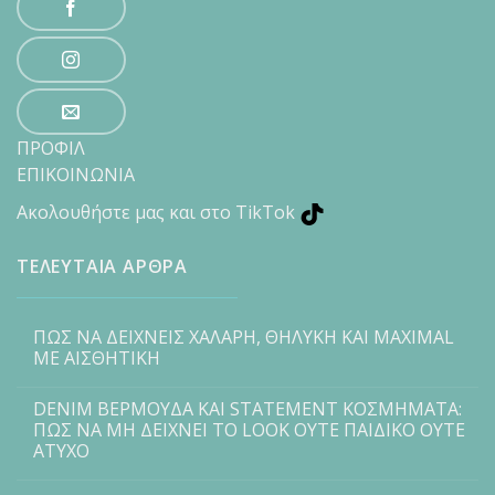
ΠΡΟΦΙΛ
ΕΠΙΚΟΙΝΩΝΙΑ
Ακολουθήστε μας και στο TikTok
ΤΕΛΕΥΤΑΙΑ ΑΡΘΡΑ
ΠΩΣ ΝΑ ΔΕΙΧΝΕΙΣ ΧΑΛΑΡΗ, ΘΗΛΥΚΗ ΚΑΙ MAXIMAL
ΜΕ ΑΙΣΘΗΤΙΚΗ
DENIM ΒΕΡΜΟΥΔΑ ΚΑΙ STATEMENT ΚΟΣΜΗΜΑΤΑ:
ΠΩΣ ΝΑ ΜΗ ΔΕΙΧΝΕΙ ΤΟ LOOK ΟΥΤΕ ΠΑΙΔΙΚΟ ΟΥΤΕ
ΑΤΥΧΟ