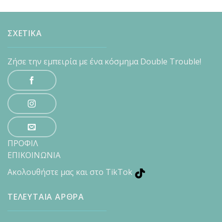
ΣΧΕΤΙΚΑ
Ζήσε την εμπειρία με ένα κόσμημα Double Trouble!
ΠΡΟΦΙΛ
ΕΠΙΚΟΙΝΩΝΙΑ
Ακολουθήστε μας και στο TikTok
ΤΕΛΕΥΤΑΙΑ ΑΡΘΡΑ