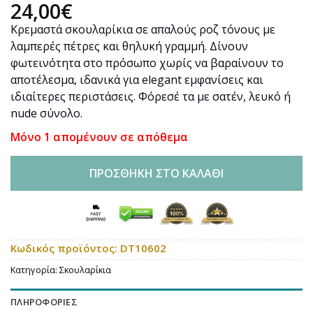
24,00
€
Κρεμαστά σκουλαρίκια σε απαλούς ροζ τόνους με
λαμπερές πέτρες και θηλυκή γραμμή. Δίνουν
φωτεινότητα στο πρόσωπο χωρίς να βαραίνουν το
αποτέλεσμα, ιδανικά για elegant εμφανίσεις και
ιδιαίτερες περιστάσεις. Φόρεσέ τα με σατέν, λευκό ή
nude σύνολο.
Μόνο 1 απομένουν σε απόθεμα
ΠΡΟΣΘΉΚΗ ΣΤΟ ΚΑΛΆΘΙ
Κωδικός προϊόντος:
DT10602
Κατηγορία:
Σκουλαρίκια
ΠΛΗΡΟΦΟΡΊΕΣ