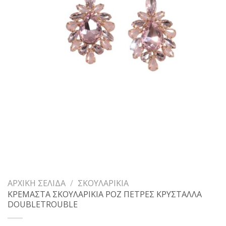
ΑΡΧΙΚΉ ΣΕΛΊΔΑ
/
ΣΚΟΥΛΑΡΊΚΙΑ
ΚΡΕΜΑΣΤΑ ΣΚΟΥΛΑΡΙΚΙΑ ΡΟΖ ΠΕΤΡΕΣ ΚΡΥΣΤΑΛΛΑ
DOUBLETROUBLE