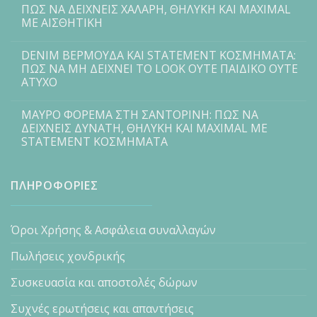
ΠΩΣ ΝΑ ΔΕΙΧΝΕΙΣ ΧΑΛΑΡΗ, ΘΗΛΥΚΗ ΚΑΙ MAXIMAL
ΜΕ ΑΙΣΘΗΤΙΚΗ
DENIM ΒΕΡΜΟΥΔΑ ΚΑΙ STATEMENT ΚΟΣΜΗΜΑΤΑ:
ΠΩΣ ΝΑ ΜΗ ΔΕΙΧΝΕΙ ΤΟ LOOK ΟΥΤΕ ΠΑΙΔΙΚΟ ΟΥΤΕ
ΑΤΥΧΟ
ΜΑΥΡΟ ΦΟΡΕΜΑ ΣΤΗ ΣΑΝΤΟΡΙΝΗ: ΠΩΣ ΝΑ
ΔΕΙΧΝΕΙΣ ΔΥΝΑΤΗ, ΘΗΛΥΚΗ ΚΑΙ MAXIMAL ΜΕ
STATEMENT ΚΟΣΜΗΜΑΤΑ
ΠΛΗΡΟΦΟΡΙΕΣ
Όροι Χρήσης & Ασφάλεια συναλλαγών
Πωλήσεις χονδρικής
Συσκευασία και αποστολές δώρων
Συχνές ερωτήσεις και απαντήσεις