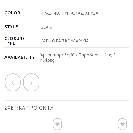
COLOR
ΠΡΑΣΙΝΟ
,
ΤΥΡΚΟΥΑΖ
,
ΧΡΥΣΑ
STYLE
GLAM
CLOSURE
ΚΑΡΦΩΤΑ ΣΚΟΥΛΑΡΙΚΙΑ
TYPE
Άμεση παραλαβή / Παράδοση 1 έως 3
AVAILABILITY
ημέρες
ΣΧΕΤΙΚΆ ΠΡΟΪΌΝΤΑ