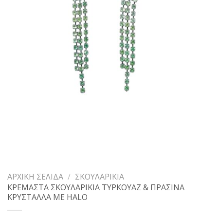
ΑΡΧΙΚΉ ΣΕΛΊΔΑ
/
ΣΚΟΥΛΑΡΊΚΙΑ
ΚΡΕΜΑΣΤΑ ΣΚΟΥΛΑΡΙΚΙΑ ΤΥΡΚΟΥΑΖ & ΠΡΑΣΙΝΑ
ΚΡΥΣΤΑΛΛΑ ΜΕ HALO