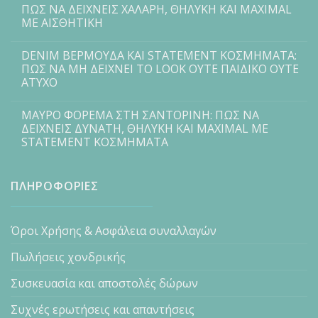
ΠΩΣ ΝΑ ΔΕΙΧΝΕΙΣ ΧΑΛΑΡΗ, ΘΗΛΥΚΗ ΚΑΙ MAXIMAL
ΜΕ ΑΙΣΘΗΤΙΚΗ
DENIM ΒΕΡΜΟΥΔΑ ΚΑΙ STATEMENT ΚΟΣΜΗΜΑΤΑ:
ΠΩΣ ΝΑ ΜΗ ΔΕΙΧΝΕΙ ΤΟ LOOK ΟΥΤΕ ΠΑΙΔΙΚΟ ΟΥΤΕ
ΑΤΥΧΟ
ΜΑΥΡΟ ΦΟΡΕΜΑ ΣΤΗ ΣΑΝΤΟΡΙΝΗ: ΠΩΣ ΝΑ
ΔΕΙΧΝΕΙΣ ΔΥΝΑΤΗ, ΘΗΛΥΚΗ ΚΑΙ MAXIMAL ΜΕ
STATEMENT ΚΟΣΜΗΜΑΤΑ
ΠΛΗΡΟΦΟΡΙΕΣ
Όροι Χρήσης & Ασφάλεια συναλλαγών
Πωλήσεις χονδρικής
Συσκευασία και αποστολές δώρων
Συχνές ερωτήσεις και απαντήσεις