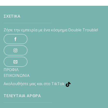
ΣΧΕΤΙΚΑ
Ζήσε την εμπειρία με ένα κόσμημα Double Trouble!
ΠΡΟΦΙΛ
ΕΠΙΚΟΙΝΩΝΙΑ
Ακολουθήστε μας και στο TikTok
ΤΕΛΕΥΤΑΙΑ ΑΡΘΡΑ