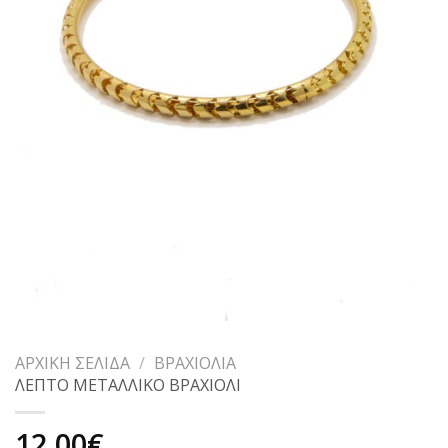
ΑΡΧΙΚΉ ΣΕΛΊΔΑ
/
ΒΡΑΧΙΌΛΙΑ
ΛΕΠΤΟ ΜΕΤΑΛΛΙΚΟ ΒΡΑΧΙΟΛΙ
12,00
€