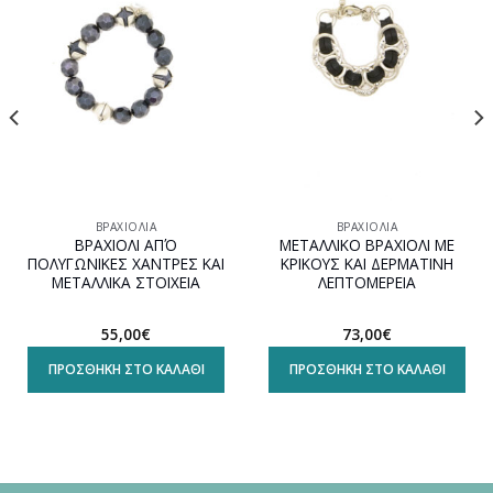
wishlist
wishlist
ΒΡΑΧΙΌΛΙΑ
ΒΡΑΧΙΌΛΙΑ
ΒΡΑΧΙΟΛΙ ΑΠΌ
ΜΕΤΑΛΛΙΚΟ ΒΡΑΧΙΟΛΙ ΜΕ
ΠΟΛΥΓΩΝΙΚΕΣ ΧΑΝΤΡΕΣ ΚΑΙ
ΚΡΙΚΟΥΣ ΚΑΙ ΔΕΡΜΑΤΙΝΗ
ΜΕΤΑΛΛΙΚΑ ΣΤΟΙΧΕΙΑ
ΛΕΠΤΟΜΕΡΕΙΑ
55,00
€
73,00
€
ΠΡΟΣΘΉΚΗ ΣΤΟ ΚΑΛΆΘΙ
ΠΡΟΣΘΉΚΗ ΣΤΟ ΚΑΛΆΘΙ