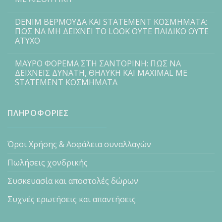
DENIM ΒΕΡΜΟΥΔΑ ΚΑΙ STATEMENT ΚΟΣΜΗΜΑΤΑ:
ΠΩΣ ΝΑ ΜΗ ΔΕΙΧΝΕΙ ΤΟ LOOK ΟΥΤΕ ΠΑΙΔΙΚΟ ΟΥΤΕ
ΑΤΥΧΟ
ΜΑΥΡΟ ΦΟΡΕΜΑ ΣΤΗ ΣΑΝΤΟΡΙΝΗ: ΠΩΣ ΝΑ
ΔΕΙΧΝΕΙΣ ΔΥΝΑΤΗ, ΘΗΛΥΚΗ ΚΑΙ MAXIMAL ΜΕ
STATEMENT ΚΟΣΜΗΜΑΤΑ
ΠΛΗΡΟΦΟΡΙΕΣ
Όροι Χρήσης & Ασφάλεια συναλλαγών
Πωλήσεις χονδρικής
Συσκευασία και αποστολές δώρων
Συχνές ερωτήσεις και απαντήσεις