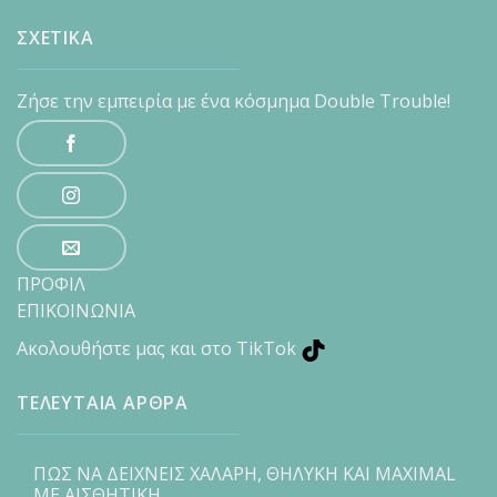
ΣΧΕΤΙΚΑ
Ζήσε την εμπειρία με ένα κόσμημα Double Trouble!
ΠΡΟΦΙΛ
ΕΠΙΚΟΙΝΩΝΙΑ
Ακολουθήστε μας και στο TikTok
ΤΕΛΕΥΤΑΙΑ ΑΡΘΡΑ
ΠΩΣ ΝΑ ΔΕΙΧΝΕΙΣ ΧΑΛΑΡΗ, ΘΗΛΥΚΗ ΚΑΙ MAXIMAL
ΜΕ ΑΙΣΘΗΤΙΚΗ