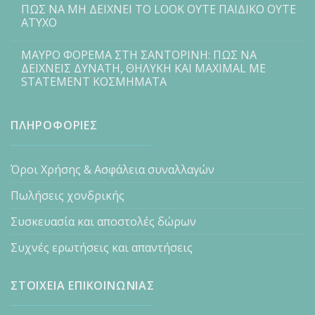
ΠΩΣ ΝΑ ΜΗ ΔΕΙΧΝΕΙ ΤΟ LOOK ΟΥΤΕ ΠΑΙΔΙΚΟ ΟΥΤΕ
ΑΤΥΧΟ
ΜΑΥΡΟ ΦΟΡΕΜΑ ΣΤΗ ΣΑΝΤΟΡΙΝΗ: ΠΩΣ ΝΑ
ΔΕΙΧΝΕΙΣ ΔΥΝΑΤΗ, ΘΗΛΥΚΗ ΚΑΙ MAXIMAL ΜΕ
STATEMENT ΚΟΣΜΗΜΑΤΑ
ΠΛΗΡΟΦΟΡΙΕΣ
Όροι Χρήσης & Ασφάλεια συναλλαγών
Πωλήσεις χονδρικής
Συσκευασία και αποστολές δώρων
Συχνές ερωτήσεις και απαντήσεις
ΣΤΟΙΧΕΙΑ ΕΠΙΚΟΙΝΩΝΙΑΣ