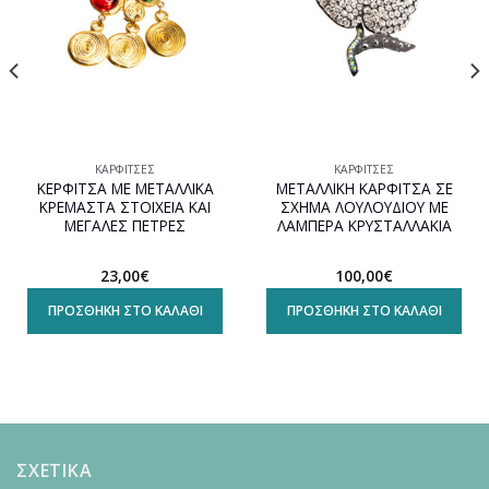
ΚΑΡΦΊΤΣΕΣ
ΚΑΡΦΊΤΣΕΣ
ΚΕΡΦΙΤΣΑ ΜΕ ΜΕΤΑΛΛΙΚΑ
ΜΕΤΑΛΛΙΚΗ ΚΑΡΦΙΤΣΑ ΣΕ
ΚΡΕΜΑΣΤΑ ΣΤΟΙΧΕΙΑ ΚΑΙ
ΣΧΗΜΑ ΛΟΥΛΟΥΔΙΟΥ ΜΕ
ΜΕΓΑΛΕΣ ΠΕΤΡΕΣ
ΛΑΜΠΕΡΑ ΚΡΥΣΤΑΛΛΑΚΙΑ
23,00
€
100,00
€
ΠΡΟΣΘΉΚΗ ΣΤΟ ΚΑΛΆΘΙ
ΠΡΟΣΘΉΚΗ ΣΤΟ ΚΑΛΆΘΙ
ΣΧΕΤΙΚΑ