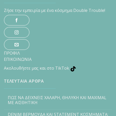
Ζήσε την εμπειρία με ένα κόσμημα Double Trouble!
ΠΡΟΦΙΛ
ΕΠΙΚΟΙΝΩΝΙΑ
Ακολουθήστε μας και στο TikTok
ΤΕΛΕΥΤΑΙΑ ΑΡΘΡΑ
ΠΩΣ ΝΑ ΔΕΙΧΝΕΙΣ ΧΑΛΑΡΗ, ΘΗΛΥΚΗ ΚΑΙ MAXIMAL
ΜΕ ΑΙΣΘΗΤΙΚΗ
DENIM ΒΕΡΜΟΥΔΑ ΚΑΙ STATEMENT ΚΟΣΜΗΜΑΤΑ: