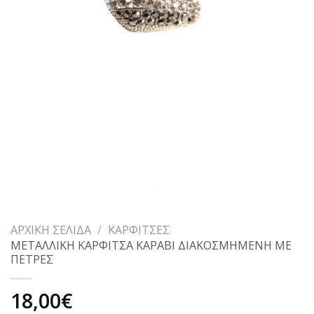
ΑΡΧΙΚΉ ΣΕΛΊΔΑ
/
ΚΑΡΦΊΤΣΕΣ
ΜΕΤΑΛΛΙΚΗ ΚΑΡΦΙΤΣΑ ΚΑΡΑΒΙ ΔΙΑΚΟΣΜΗΜΕΝΗ ΜΕ
ΠΕΤΡΕΣ
18,00
€