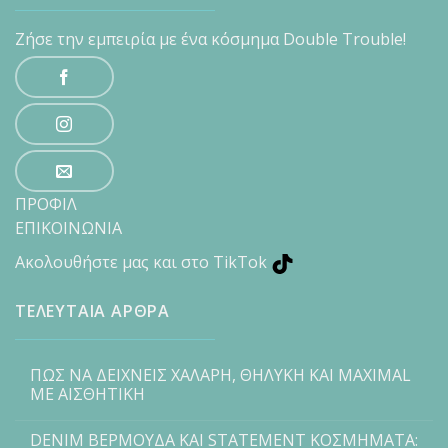
Ζήσε την εμπειρία με ένα κόσμημα Double Trouble!
ΠΡΟΦΙΛ
ΕΠΙΚΟΙΝΩΝΙΑ
Ακολουθήστε μας και στο TikTok
ΤΕΛΕΥΤΑΙΑ ΑΡΘΡΑ
ΠΩΣ ΝΑ ΔΕΙΧΝΕΙΣ ΧΑΛΑΡΗ, ΘΗΛΥΚΗ ΚΑΙ MAXIMAL
ΜΕ ΑΙΣΘΗΤΙΚΗ
DENIM ΒΕΡΜΟΥΔΑ ΚΑΙ STATEMENT ΚΟΣΜΗΜΑΤΑ: