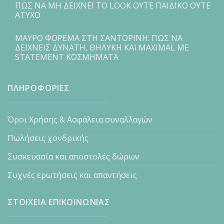
ΠΩΣ ΝΑ ΜΗ ΔΕΙΧΝΕΙ ΤΟ LOOK ΟΥΤΕ ΠΑΙΔΙΚΟ ΟΥΤΕ
ΑΤΥΧΟ
ΜΑΥΡΟ ΦΟΡΕΜΑ ΣΤΗ ΣΑΝΤΟΡΙΝΗ: ΠΩΣ ΝΑ
ΔΕΙΧΝΕΙΣ ΔΥΝΑΤΗ, ΘΗΛΥΚΗ ΚΑΙ MAXIMAL ΜΕ
STATEMENT ΚΟΣΜΗΜΑΤΑ
ΠΛΗΡΟΦΟΡΙΕΣ
Όροι Χρήσης & Ασφάλεια συναλλαγών
Πωλήσεις χονδρικής
Συσκευασία και αποστολές δώρων
Συχνές ερωτήσεις και απαντήσεις
ΣΤΟΙΧΕΙΑ ΕΠΙΚΟΙΝΩΝΙΑΣ