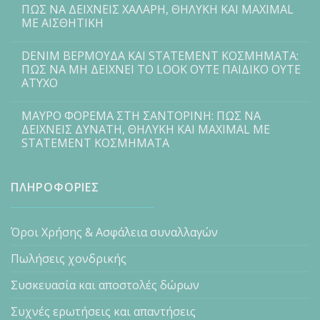
ΠΩΣ ΝΑ ΔΕΙΧΝΕΙΣ ΧΑΛΑΡΗ, ΘΗΛΥΚΗ ΚΑΙ MAXIMAL
ΜΕ ΑΙΣΘΗΤΙΚΗ
DENIM ΒΕΡΜΟΥΔΑ ΚΑΙ STATEMENT ΚΟΣΜΗΜΑΤΑ:
ΠΩΣ ΝΑ ΜΗ ΔΕΙΧΝΕΙ ΤΟ LOOK ΟΥΤΕ ΠΑΙΔΙΚΟ ΟΥΤΕ
ΑΤΥΧΟ
ΜΑΥΡΟ ΦΟΡΕΜΑ ΣΤΗ ΣΑΝΤΟΡΙΝΗ: ΠΩΣ ΝΑ
ΔΕΙΧΝΕΙΣ ΔΥΝΑΤΗ, ΘΗΛΥΚΗ ΚΑΙ MAXIMAL ΜΕ
STATEMENT ΚΟΣΜΗΜΑΤΑ
ΠΛΗΡΟΦΟΡΙΕΣ
Όροι Χρήσης & Ασφάλεια συναλλαγών
Πωλήσεις χονδρικής
Συσκευασία και αποστολές δώρων
Συχνές ερωτήσεις και απαντήσεις