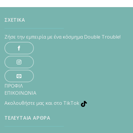
ΣΧΕΤΙΚΑ
Ζήσε την εμπειρία με ένα κόσμημα Double Trouble!
ΠΡΟΦΙΛ
ΕΠΙΚΟΙΝΩΝΙΑ
Ακολουθήστε μας και στο TikTok
ΤΕΛΕΥΤΑΙΑ ΑΡΘΡΑ