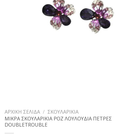
ΑΡΧΙΚΉ ΣΕΛΊΔΑ
/
ΣΚΟΥΛΑΡΊΚΙΑ
ΜΙΚΡΑ ΣΚΟΥΛΑΡΙΚΙΑ ΡΟΖ ΛΟΥΛΟΥΔΙΑ ΠΕΤΡΕΣ
DOUBLETROUBLE