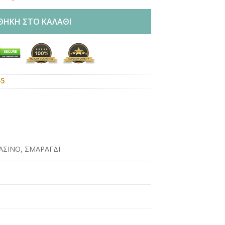
ΘΉΚΗ ΣΤΟ ΚΑΛΆΘΙ
45
ΑΣΙΝΟ
,
ΣΜΑΡΑΓΔΙ