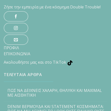
Ζήσε την εμπειρία με ένα κόσμημα Double Trouble!
ΠΡΟΦΙΛ
ΕΠΙΚΟΙΝΩΝΙΑ
Ακολουθήστε μας και στο TikTok
ΤΕΛΕΥΤΑΙΑ ΑΡΘΡΑ
ΠΩΣ ΝΑ ΔΕΙΧΝΕΙΣ ΧΑΛΑΡΗ, ΘΗΛΥΚΗ ΚΑΙ MAXIMAL
ΜΕ ΑΙΣΘΗΤΙΚΗ
DENIM ΒΕΡΜΟΥΔΑ ΚΑΙ STATEMENT ΚΟΣΜΗΜΑΤΑ: