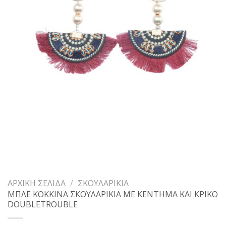
ΑΡΧΙΚΉ ΣΕΛΊΔΑ
/
ΣΚΟΥΛΑΡΊΚΙΑ
ΜΠΛΕ ΚΟΚΚΙΝΑ ΣΚΟΥΛΑΡΙΚΙΑ ΜΕ ΚΕΝΤΗΜΑ ΚΑΙ ΚΡΙΚΟ
DOUBLETROUBLE