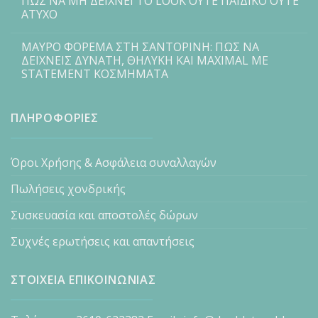
ΠΩΣ ΝΑ ΜΗ ΔΕΙΧΝΕΙ ΤΟ LOOK ΟΥΤΕ ΠΑΙΔΙΚΟ ΟΥΤΕ
ΑΤΥΧΟ
ΜΑΥΡΟ ΦΟΡΕΜΑ ΣΤΗ ΣΑΝΤΟΡΙΝΗ: ΠΩΣ ΝΑ
ΔΕΙΧΝΕΙΣ ΔΥΝΑΤΗ, ΘΗΛΥΚΗ ΚΑΙ MAXIMAL ΜΕ
STATEMENT ΚΟΣΜΗΜΑΤΑ
ΠΛΗΡΟΦΟΡΙΕΣ
Όροι Χρήσης & Ασφάλεια συναλλαγών
Πωλήσεις χονδρικής
Συσκευασία και αποστολές δώρων
Συχνές ερωτήσεις και απαντήσεις
ΣΤΟΙΧΕΙΑ ΕΠΙΚΟΙΝΩΝΙΑΣ