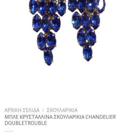
ΑΡΧΙΚΉ ΣΕΛΊΔΑ
/
ΣΚΟΥΛΑΡΊΚΙΑ
ΜΠΛΕ ΚΡΥΣΤΑΛΛΙΝΑ ΣΚΟΥΛΑΡΙΚΙΑ CHANDELIER
DOUBLETROUBLE