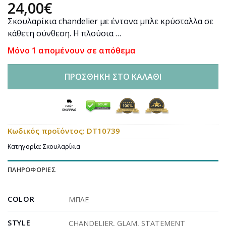
24,00
€
Σκουλαρίκια chandelier με έντονα μπλε κρύσταλλα σε
κάθετη σύνθεση. Η πλούσια …
Μόνο 1 απομένουν σε απόθεμα
ΠΡΟΣΘΉΚΗ ΣΤΟ ΚΑΛΆΘΙ
Κωδικός προϊόντος:
DT10739
Κατηγορία:
Σκουλαρίκια
ΠΛΗΡΟΦΟΡΊΕΣ
COLOR
ΜΠΛΕ
STYLE
CHANDELIER
,
GLAM
,
STATEMENT