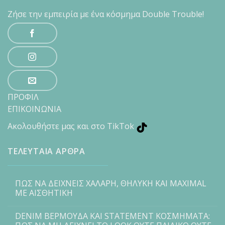
Ζήσε την εμπειρία με ένα κόσμημα Double Trouble!
ΠΡΟΦΙΛ
ΕΠΙΚΟΙΝΩΝΙΑ
Ακολουθήστε μας και στο TikTok
ΤΕΛΕΥΤΑΙΑ ΑΡΘΡΑ
ΠΩΣ ΝΑ ΔΕΙΧΝΕΙΣ ΧΑΛΑΡΗ, ΘΗΛΥΚΗ ΚΑΙ MAXIMAL
ΜΕ ΑΙΣΘΗΤΙΚΗ
DENIM ΒΕΡΜΟΥΔΑ ΚΑΙ STATEMENT ΚΟΣΜΗΜΑΤΑ: