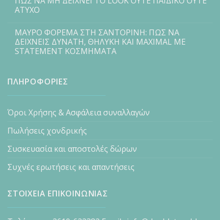
ΠΩΣ ΝΑ ΜΗ ΔΕΙΧΝΕΙ ΤΟ LOOK ΟΥΤΕ ΠΑΙΔΙΚΟ ΟΥΤΕ
ΑΤΥΧΟ
ΜΑΥΡΟ ΦΟΡΕΜΑ ΣΤΗ ΣΑΝΤΟΡΙΝΗ: ΠΩΣ ΝΑ
ΔΕΙΧΝΕΙΣ ΔΥΝΑΤΗ, ΘΗΛΥΚΗ ΚΑΙ MAXIMAL ΜΕ
STATEMENT ΚΟΣΜΗΜΑΤΑ
ΠΛΗΡΟΦΟΡΙΕΣ
Όροι Χρήσης & Ασφάλεια συναλλαγών
Πωλήσεις χονδρικής
Συσκευασία και αποστολές δώρων
Συχνές ερωτήσεις και απαντήσεις
ΣΤΟΙΧΕΙΑ ΕΠΙΚΟΙΝΩΝΙΑΣ