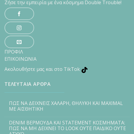
Ζήσε την εμπειρία με ένα κόσμημα Double Trouble!
ΠΡΟΦΙΛ
ΕΠΙΚΟΙΝΩΝΙΑ
Ακολουθήστε μας και στο TikTok
ΤΕΛΕΥΤΑΙΑ ΑΡΘΡΑ
ΠΩΣ ΝΑ ΔΕΙΧΝΕΙΣ ΧΑΛΑΡΗ, ΘΗΛΥΚΗ ΚΑΙ MAXIMAL
ΜΕ ΑΙΣΘΗΤΙΚΗ
DENIM ΒΕΡΜΟΥΔΑ ΚΑΙ STATEMENT ΚΟΣΜΗΜΑΤΑ:
ΠΩΣ ΝΑ ΜΗ ΔΕΙΧΝΕΙ ΤΟ LOOK ΟΥΤΕ ΠΑΙΔΙΚΟ ΟΥΤΕ