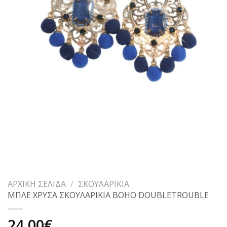
ΑΡΧΙΚΉ ΣΕΛΊΔΑ
/
ΣΚΟΥΛΑΡΊΚΙΑ
ΜΠΛΕ ΧΡΥΣΑ ΣΚΟΥΛΑΡΙΚΙΑ BOHO DOUBLETROUBLE
24,00
€