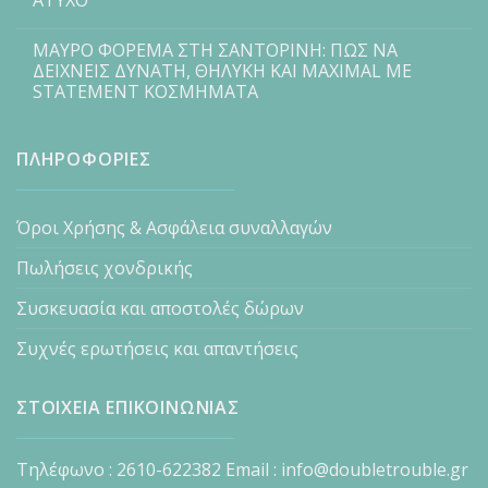
ΑΤΥΧΟ
ΜΑΥΡΟ ΦΟΡΕΜΑ ΣΤΗ ΣΑΝΤΟΡΙΝΗ: ΠΩΣ ΝΑ
ΔΕΙΧΝΕΙΣ ΔΥΝΑΤΗ, ΘΗΛΥΚΗ ΚΑΙ MAXIMAL ΜΕ
STATEMENT ΚΟΣΜΗΜΑΤΑ
ΠΛΗΡΟΦΟΡΙΕΣ
Όροι Χρήσης & Ασφάλεια συναλλαγών
Πωλήσεις χονδρικής
Συσκευασία και αποστολές δώρων
Συχνές ερωτήσεις και απαντήσεις
ΣΤΟΙΧΕΙΑ ΕΠΙΚΟΙΝΩΝΙΑΣ
Τηλέφωνο : 2610-622382 Email : info@doubletrouble.gr