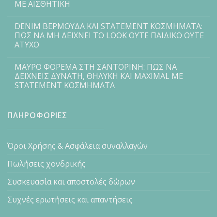
ΜΕ ΑΙΣΘΗΤΙΚΗ
DENIM ΒΕΡΜΟΥΔΑ ΚΑΙ STATEMENT ΚΟΣΜΗΜΑΤΑ:
ΠΩΣ ΝΑ ΜΗ ΔΕΙΧΝΕΙ ΤΟ LOOK ΟΥΤΕ ΠΑΙΔΙΚΟ ΟΥΤΕ
ΑΤΥΧΟ
ΜΑΥΡΟ ΦΟΡΕΜΑ ΣΤΗ ΣΑΝΤΟΡΙΝΗ: ΠΩΣ ΝΑ
ΔΕΙΧΝΕΙΣ ΔΥΝΑΤΗ, ΘΗΛΥΚΗ ΚΑΙ MAXIMAL ΜΕ
STATEMENT ΚΟΣΜΗΜΑΤΑ
ΠΛΗΡΟΦΟΡΙΕΣ
Όροι Χρήσης & Ασφάλεια συναλλαγών
Πωλήσεις χονδρικής
Συσκευασία και αποστολές δώρων
Συχνές ερωτήσεις και απαντήσεις