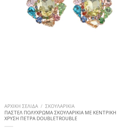
ΑΡΧΙΚΉ ΣΕΛΊΔΑ
/
ΣΚΟΥΛΑΡΊΚΙΑ
ΠΑΣΤΕΛ ΠΟΛΥΧΡΩΜΑ ΣΚΟΥΛΑΡΙΚΙΑ ΜΕ ΚΕΝΤΡΙΚΗ
ΧΡΥΣΗ ΠΕΤΡΑ DOUBLETROUBLE