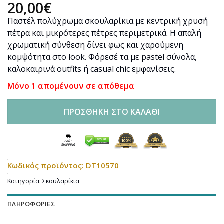
20,00
€
Παστέλ πολύχρωμα σκουλαρίκια με κεντρική χρυσή
πέτρα και μικρότερες πέτρες περιμετρικά. Η απαλή
χρωματική σύνθεση δίνει φως και χαρούμενη
κομψότητα στο look. Φόρεσέ τα με pastel σύνολα,
καλοκαιρινά outfits ή casual chic εμφανίσεις.
Μόνο 1 απομένουν σε απόθεμα
ΠΡΟΣΘΉΚΗ ΣΤΟ ΚΑΛΆΘΙ
Κωδικός προϊόντος:
DT10570
Κατηγορία:
Σκουλαρίκια
ΠΛΗΡΟΦΟΡΊΕΣ