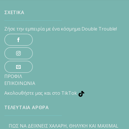
ΣΧΕΤΙΚΑ
Ζήσε την εμπειρία με ένα κόσμημα Double Trouble!
ΠΡΟΦΙΛ
ΕΠΙΚΟΙΝΩΝΙΑ
Ακολουθήστε μας και στο TikTok
ΤΕΛΕΥΤΑΙΑ ΑΡΘΡΑ
ΠΩΣ ΝΑ ΔΕΙΧΝΕΙΣ ΧΑΛΑΡΗ, ΘΗΛΥΚΗ ΚΑΙ MAXIMAL