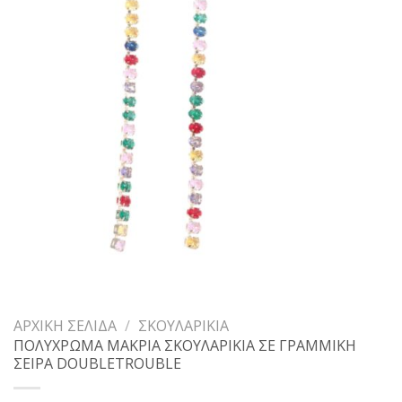
ΑΡΧΙΚΉ ΣΕΛΊΔΑ
/
ΣΚΟΥΛΑΡΊΚΙΑ
ΠΟΛΥΧΡΩΜΑ ΜΑΚΡΙΑ ΣΚΟΥΛΑΡΙΚΙΑ ΣΕ ΓΡΑΜΜΙΚΗ
ΣΕΙΡΑ DOUBLETROUBLE