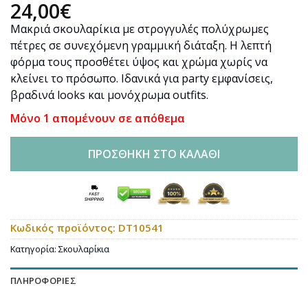
24,00
€
Μακριά σκουλαρίκια με στρογγυλές πολύχρωμες
πέτρες σε συνεχόμενη γραμμική διάταξη. Η λεπτή
φόρμα τους προσθέτει ύψος και χρώμα χωρίς να
κλείνει το πρόσωπο. Ιδανικά για party εμφανίσεις,
βραδινά looks και μονόχρωμα outfits.
Μόνο 1 απομένουν σε απόθεμα
ΠΡΟΣΘΉΚΗ ΣΤΟ ΚΑΛΆΘΙ
Κωδικός προϊόντος:
DT10541
Κατηγορία:
Σκουλαρίκια
ΠΛΗΡΟΦΟΡΊΕΣ