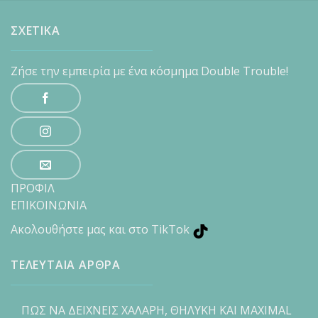
ΣΧΕΤΙΚΑ
Ζήσε την εμπειρία με ένα κόσμημα Double Trouble!
ΠΡΟΦΙΛ
ΕΠΙΚΟΙΝΩΝΙΑ
Ακολουθήστε μας και στο TikTok
ΤΕΛΕΥΤΑΙΑ ΑΡΘΡΑ
ΠΩΣ ΝΑ ΔΕΙΧΝΕΙΣ ΧΑΛΑΡΗ, ΘΗΛΥΚΗ ΚΑΙ MAXIMAL