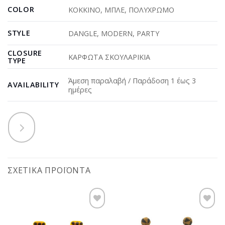
COLOR
ΚΟΚΚΙΝΟ
,
ΜΠΛΕ
,
ΠΟΛΥΧΡΩΜΟ
STYLE
DANGLE
,
MODERN
,
PARTY
CLOSURE
ΚΑΡΦΩΤΑ ΣΚΟΥΛΑΡΙΚΙΑ
TYPE
Άμεση παραλαβή / Παράδοση 1 έως 3
AVAILABILITY
ημέρες
ΣΧΕΤΙΚΆ ΠΡΟΪΌΝΤΑ