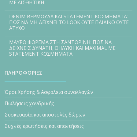
ΜΕ ΑΙΣΘΗΤΙΚΗ
DENIM ΒΕΡΜΟΥΔΑ ΚΑΙ STATEMENT ΚΟΣΜΗΜΑΤΑ:
ΠΩΣ ΝΑ ΜΗ ΔΕΙΧΝΕΙ ΤΟ LOOK ΟΥΤΕ ΠΑΙΔΙΚΟ ΟΥΤΕ
ΑΤΥΧΟ
ΜΑΥΡΟ ΦΟΡΕΜΑ ΣΤΗ ΣΑΝΤΟΡΙΝΗ: ΠΩΣ ΝΑ
ΔΕΙΧΝΕΙΣ ΔΥΝΑΤΗ, ΘΗΛΥΚΗ ΚΑΙ MAXIMAL ΜΕ
STATEMENT ΚΟΣΜΗΜΑΤΑ
ΠΛΗΡΟΦΟΡΙΕΣ
Όροι Χρήσης & Ασφάλεια συναλλαγών
Πωλήσεις χονδρικής
Συσκευασία και αποστολές δώρων
Συχνές ερωτήσεις και απαντήσεις