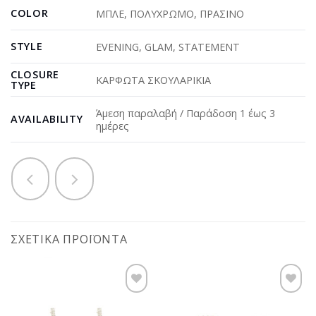
COLOR
ΜΠΛΕ
,
ΠΟΛΥΧΡΩΜΟ
,
ΠΡΑΣΙΝΟ
STYLE
EVENING
,
GLAM
,
STATEMENT
CLOSURE
ΚΑΡΦΩΤΑ ΣΚΟΥΛΑΡΙΚΙΑ
TYPE
Άμεση παραλαβή / Παράδοση 1 έως 3
AVAILABILITY
ημέρες
ΣΧΕΤΙΚΆ ΠΡΟΪΌΝΤΑ