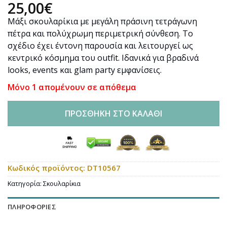
25,00
€
Μάξι σκουλαρίκια με μεγάλη πράσινη τετράγωνη
πέτρα και πολύχρωμη περιμετρική σύνθεση. Το
σχέδιο έχει έντονη παρουσία και λειτουργεί ως
κεντρικό κόσμημα του outfit. Ιδανικά για βραδινά
looks, events και glam party εμφανίσεις.
Μόνο 1 απομένουν σε απόθεμα
ΠΡΟΣΘΉΚΗ ΣΤΟ ΚΑΛΆΘΙ
Κωδικός προϊόντος:
DT10567
Κατηγορία:
Σκουλαρίκια
ΠΛΗΡΟΦΟΡΊΕΣ