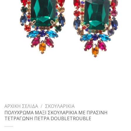
ΑΡΧΙΚΉ ΣΕΛΊΔΑ
/
ΣΚΟΥΛΑΡΊΚΙΑ
ΠΟΛΥΧΡΩΜΑ ΜΑΞΙ ΣΚΟΥΛΑΡΙΚΙΑ ΜΕ ΠΡΑΣΙΝΗ
ΤΕΤΡΑΓΩΝΗ ΠΕΤΡΑ DOUBLETROUBLE