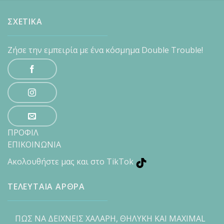
ΣΧΕΤΙΚΑ
Ζήσε την εμπειρία με ένα κόσμημα Double Trouble!
ΠΡΟΦΙΛ
ΕΠΙΚΟΙΝΩΝΙΑ
Ακολουθήστε μας και στο TikTok
ΤΕΛΕΥΤΑΙΑ ΑΡΘΡΑ
ΠΩΣ ΝΑ ΔΕΙΧΝΕΙΣ ΧΑΛΑΡΗ, ΘΗΛΥΚΗ ΚΑΙ MAXIMAL