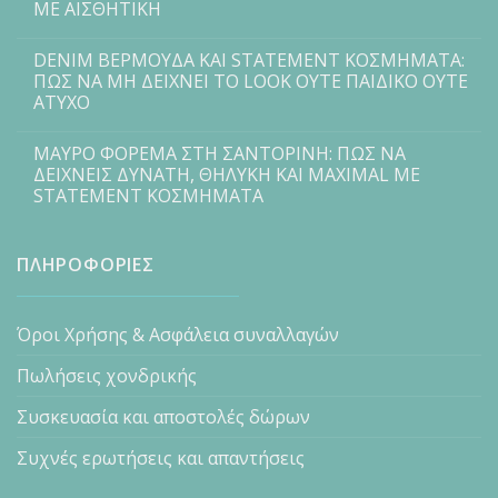
ΜΕ ΑΙΣΘΗΤΙΚΗ
DENIM ΒΕΡΜΟΥΔΑ ΚΑΙ STATEMENT ΚΟΣΜΗΜΑΤΑ:
ΠΩΣ ΝΑ ΜΗ ΔΕΙΧΝΕΙ ΤΟ LOOK ΟΥΤΕ ΠΑΙΔΙΚΟ ΟΥΤΕ
ΑΤΥΧΟ
ΜΑΥΡΟ ΦΟΡΕΜΑ ΣΤΗ ΣΑΝΤΟΡΙΝΗ: ΠΩΣ ΝΑ
ΔΕΙΧΝΕΙΣ ΔΥΝΑΤΗ, ΘΗΛΥΚΗ ΚΑΙ MAXIMAL ΜΕ
STATEMENT ΚΟΣΜΗΜΑΤΑ
ΠΛΗΡΟΦΟΡΙΕΣ
Όροι Χρήσης & Ασφάλεια συναλλαγών
Πωλήσεις χονδρικής
Συσκευασία και αποστολές δώρων
Συχνές ερωτήσεις και απαντήσεις