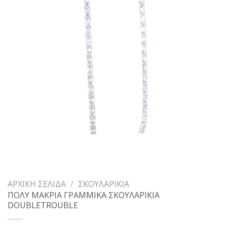
ΑΡΧΙΚΉ ΣΕΛΊΔΑ
/
ΣΚΟΥΛΑΡΊΚΙΑ
ΠΟΛΥ ΜΑΚΡΙΑ ΓΡΑΜΜΙΚΑ ΣΚΟΥΛΑΡΙΚΙΑ
DOUBLETROUBLE