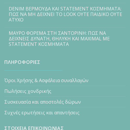
DENIM ΒΕΡΜΟΥΔΑ ΚΑΙ STATEMENT ΚΟΣΜΗΜΑΤΑ:
ΠΩΣ ΝΑ ΜΗ ΔΕΙΧΝΕΙ ΤΟ LOOK ΟΥΤΕ ΠΑΙΔΙΚΟ ΟΥΤΕ
ΑΤΥΧΟ
ΜΑΥΡΟ ΦΟΡΕΜΑ ΣΤΗ ΣΑΝΤΟΡΙΝΗ: ΠΩΣ ΝΑ
ΔΕΙΧΝΕΙΣ ΔΥΝΑΤΗ, ΘΗΛΥΚΗ ΚΑΙ MAXIMAL ΜΕ
STATEMENT ΚΟΣΜΗΜΑΤΑ
ΠΛΗΡΟΦΟΡΙΕΣ
Όροι Χρήσης & Ασφάλεια συναλλαγών
Πωλήσεις χονδρικής
Συσκευασία και αποστολές δώρων
Συχνές ερωτήσεις και απαντήσεις
ΣΤΟΙΧΕΙΑ ΕΠΙΚΟΙΝΩΝΙΑΣ