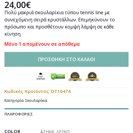
24,00
€
Πολύ μακριά σκουλαρίκια τύπου tennis line με
συνεχόμενη σειρά κρυστάλλων. Επιμηκύνουν το
πρόσωπο και προσθέτουν κομψή λάμψη σε κάθε
κίνηση.
Μόνο 1 απομένουν σε απόθεμα
ΠΡΟΣΘΉΚΗ ΣΤΟ ΚΑΛΆΘΙ
Κωδικός προϊόντος:
DT10474
Κατηγορία:
Σκουλαρίκια
ΠΛΗΡΟΦΟΡΊΕΣ
COLOR
ΑΣΗΜΙ
,
ΛΕΥΚΟ