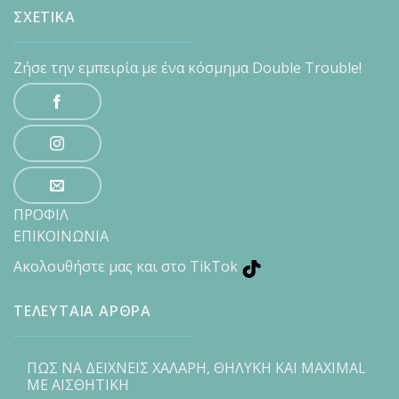
ΣΧΕΤΙΚΑ
Ζήσε την εμπειρία με ένα κόσμημα Double Trouble!
ΠΡΟΦΙΛ
ΕΠΙΚΟΙΝΩΝΙΑ
Ακολουθήστε μας και στο TikTok
ΤΕΛΕΥΤΑΙΑ ΑΡΘΡΑ
ΠΩΣ ΝΑ ΔΕΙΧΝΕΙΣ ΧΑΛΑΡΗ, ΘΗΛΥΚΗ ΚΑΙ MAXIMAL
ΜΕ ΑΙΣΘΗΤΙΚΗ