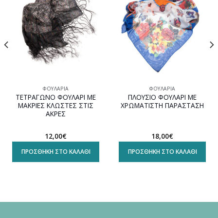
ΦΟΥΛΆΡΙΑ
ΦΟΥΛΆΡΙΑ
ΤΕΤΡΑΓΩΝΟ ΦΟΥΛΑΡΙ ΜΕ
ΠΛΟΥΣΙΟ ΦΟΥΛΑΡΙ ΜΕ
ΜΑΚΡΙΕΣ ΚΛΩΣΤΕΣ ΣΤΙΣ
ΧΡΩΜΑΤΙΣΤΗ ΠΑΡΑΣΤΑΣΗ
ΑΚΡΕΣ
12,00
€
18,00
€
ΠΡΟΣΘΉΚΗ ΣΤΟ ΚΑΛΆΘΙ
ΠΡΟΣΘΉΚΗ ΣΤΟ ΚΑΛΆΘΙ