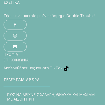
ΣΧΕΤΙΚΑ
Ζήσε την εμπειρία με ένα κόσμημα Double Trouble!
ΠΡΟΦΙΛ
ΕΠΙΚΟΙΝΩΝΙΑ
Ακολουθήστε μας και στο TikTok
ΤΕΛΕΥΤΑΙΑ ΑΡΘΡΑ
ΠΩΣ ΝΑ ΔΕΙΧΝΕΙΣ ΧΑΛΑΡΗ, ΘΗΛΥΚΗ ΚΑΙ MAXIMAL
ΜΕ ΑΙΣΘΗΤΙΚΗ