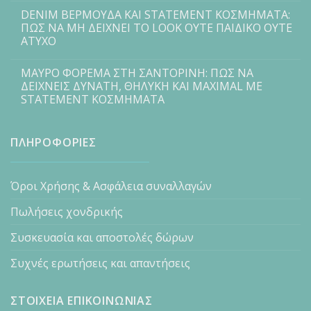
DENIM ΒΕΡΜΟΥΔΑ ΚΑΙ STATEMENT ΚΟΣΜΗΜΑΤΑ:
ΠΩΣ ΝΑ ΜΗ ΔΕΙΧΝΕΙ ΤΟ LOOK ΟΥΤΕ ΠΑΙΔΙΚΟ ΟΥΤΕ
ΑΤΥΧΟ
ΜΑΥΡΟ ΦΟΡΕΜΑ ΣΤΗ ΣΑΝΤΟΡΙΝΗ: ΠΩΣ ΝΑ
ΔΕΙΧΝΕΙΣ ΔΥΝΑΤΗ, ΘΗΛΥΚΗ ΚΑΙ MAXIMAL ΜΕ
STATEMENT ΚΟΣΜΗΜΑΤΑ
ΠΛΗΡΟΦΟΡΙΕΣ
Όροι Χρήσης & Ασφάλεια συναλλαγών
Πωλήσεις χονδρικής
Συσκευασία και αποστολές δώρων
Συχνές ερωτήσεις και απαντήσεις
ΣΤΟΙΧΕΙΑ ΕΠΙΚΟΙΝΩΝΙΑΣ