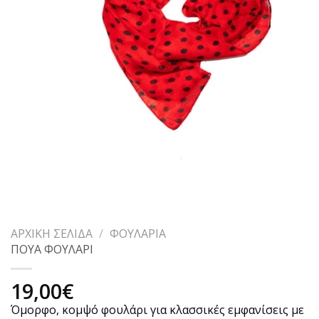
ΑΡΧΙΚΉ ΣΕΛΊΔΑ
/
ΦΟΥΛΆΡΙΑ
ΠΟΥΑ ΦΟΥΛΑΡΙ
19,00
€
Όμορφο, κομψό φουλάρι για κλασσικές εμφανίσεις με