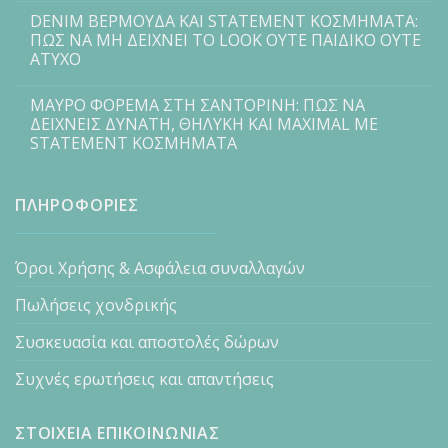
DENIM ΒΕΡΜΟΥΔΑ ΚΑΙ STATEMENT ΚΟΣΜΗΜΑΤΑ:
ΠΩΣ ΝΑ ΜΗ ΔΕΙΧΝΕΙ ΤΟ LOOK ΟΥΤΕ ΠΑΙΔΙΚΟ ΟΥΤΕ
ΑΤΥΧΟ
ΜΑΥΡΟ ΦΟΡΕΜΑ ΣΤΗ ΣΑΝΤΟΡΙΝΗ: ΠΩΣ ΝΑ
ΔΕΙΧΝΕΙΣ ΔΥΝΑΤΗ, ΘΗΛΥΚΗ ΚΑΙ MAXIMAL ΜΕ
STATEMENT ΚΟΣΜΗΜΑΤΑ
ΠΛΗΡΟΦΟΡΙΕΣ
Όροι Χρήσης & Ασφάλεια συναλλαγών
Πωλήσεις χονδρικής
Συσκευασία και αποστολές δώρων
Συχνές ερωτήσεις και απαντήσεις
ΣΤΟΙΧΕΙΑ ΕΠΙΚΟΙΝΩΝΙΑΣ