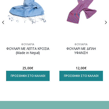
ΦΟΥΛΆΡΙΑ
ΦΟΥΛΆΡΙΑ
ΦΟΥΛΑΡΙ ΜΕ ΛΕΠΤΑ ΚΡΟΣΙΑ
ΦΟΥΛΑΡΙ ΜΕ ΔΙΠΛΗ
(Made in Nepal)
ΥΦΑΝΣΗ
25,00
€
12,00
€
ΠΡΟΣΘΉΚΗ ΣΤΟ ΚΑΛΆΘΙ
ΠΡΟΣΘΉΚΗ ΣΤΟ ΚΑΛΆΘΙ