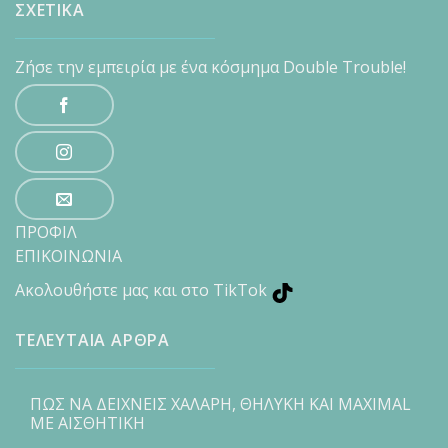
ΣΧΕΤΙΚΑ
Ζήσε την εμπειρία με ένα κόσμημα Double Trouble!
ΠΡΟΦΙΛ
ΕΠΙΚΟΙΝΩΝΙΑ
Ακολουθήστε μας και στο TikTok
ΤΕΛΕΥΤΑΙΑ ΑΡΘΡΑ
ΠΩΣ ΝΑ ΔΕΙΧΝΕΙΣ ΧΑΛΑΡΗ, ΘΗΛΥΚΗ ΚΑΙ MAXIMAL
ΜΕ ΑΙΣΘΗΤΙΚΗ