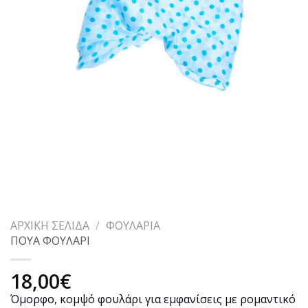
ΑΡΧΙΚΉ ΣΕΛΊΔΑ
/
ΦΟΥΛΆΡΙΑ
ΠΟΥΑ ΦΟΥΛΑΡΙ
18,00
€
Όμορφο, κομψό φουλάρι για εμφανίσεις με ρομαντικό