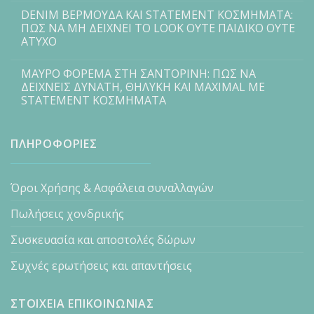
DENIM ΒΕΡΜΟΥΔΑ ΚΑΙ STATEMENT ΚΟΣΜΗΜΑΤΑ:
ΠΩΣ ΝΑ ΜΗ ΔΕΙΧΝΕΙ ΤΟ LOOK ΟΥΤΕ ΠΑΙΔΙΚΟ ΟΥΤΕ
ΑΤΥΧΟ
ΜΑΥΡΟ ΦΟΡΕΜΑ ΣΤΗ ΣΑΝΤΟΡΙΝΗ: ΠΩΣ ΝΑ
ΔΕΙΧΝΕΙΣ ΔΥΝΑΤΗ, ΘΗΛΥΚΗ ΚΑΙ MAXIMAL ΜΕ
STATEMENT ΚΟΣΜΗΜΑΤΑ
ΠΛΗΡΟΦΟΡΙΕΣ
Όροι Χρήσης & Ασφάλεια συναλλαγών
Πωλήσεις χονδρικής
Συσκευασία και αποστολές δώρων
Συχνές ερωτήσεις και απαντήσεις
ΣΤΟΙΧΕΙΑ ΕΠΙΚΟΙΝΩΝΙΑΣ