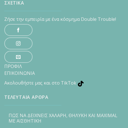
ΣΧΕΤΙΚΑ
Ζήσε την εμπειρία με ένα κόσμημα Double Trouble!
ΠΡΟΦΙΛ
ΕΠΙΚΟΙΝΩΝΙΑ
Ακολουθήστε μας και στο TikTok
ΤΕΛΕΥΤΑΙΑ ΑΡΘΡΑ
ΠΩΣ ΝΑ ΔΕΙΧΝΕΙΣ ΧΑΛΑΡΗ, ΘΗΛΥΚΗ ΚΑΙ MAXIMAL
ΜΕ ΑΙΣΘΗΤΙΚΗ