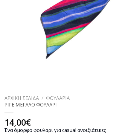
ΑΡΧΙΚΉ ΣΕΛΊΔΑ
/
ΦΟΥΛΆΡΙΑ
ΡΙΓΕ ΜΕΓΑΛΟ ΦΟΥΛΑΡΙ
14,00
€
Ένα όμορφο φουλάρι για casual ανοιξιάτικες