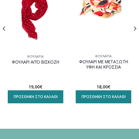
ΦΟΥΛΆΡΙΑ
ΦΟΥΛΆΡΙΑ
ΦΟΥΛΑΡΙ ΜΕ ΜΕΤΑΞΩΤΗ
ΦΟΥΛΑΡΙ ΑΠΌ ΒΙΣΚΟΖΗ
ΥΦΗ ΚΑΙ ΚΡΟΣΣΙΑ
18,00
€
19,00
€
ΠΡΟΣΘΉΚΗ ΣΤΟ ΚΑΛΆΘΙ
ΠΡΟΣΘΉΚΗ ΣΤΟ ΚΑΛΆΘΙ