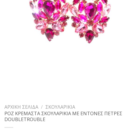
ΑΡΧΙΚΉ ΣΕΛΊΔΑ
/
ΣΚΟΥΛΑΡΊΚΙΑ
ΡΟΖ ΚΡΕΜΑΣΤΑ ΣΚΟΥΛΑΡΙΚΙΑ ΜΕ ΕΝΤΟΝΕΣ ΠΕΤΡΕΣ
DOUBLETROUBLE