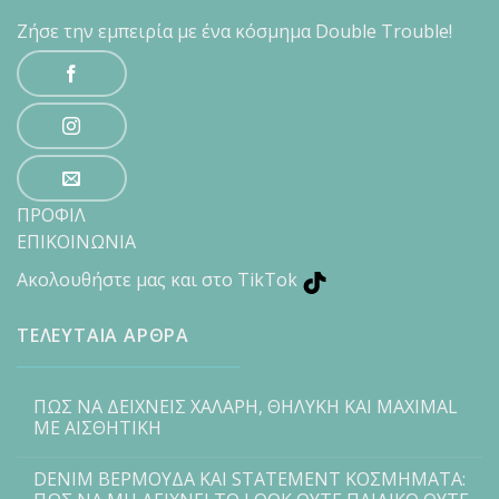
Ζήσε την εμπειρία με ένα κόσμημα Double Trouble!
ΠΡΟΦΙΛ
ΕΠΙΚΟΙΝΩΝΙΑ
Ακολουθήστε μας και στο TikTok
ΤΕΛΕΥΤΑΙΑ ΑΡΘΡΑ
ΠΩΣ ΝΑ ΔΕΙΧΝΕΙΣ ΧΑΛΑΡΗ, ΘΗΛΥΚΗ ΚΑΙ MAXIMAL
ΜΕ ΑΙΣΘΗΤΙΚΗ
DENIM ΒΕΡΜΟΥΔΑ ΚΑΙ STATEMENT ΚΟΣΜΗΜΑΤΑ: