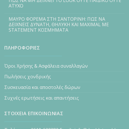
ΠΩΣ ΝΑ ΜΗ ΔΕΙΧΝΕΙ ΤΟ LOOK ΟΥΤΕ ΠΑΙΔΙΚΟ ΟΥΤΕ
ΑΤΥΧΟ
ΜΑΥΡΟ ΦΟΡΕΜΑ ΣΤΗ ΣΑΝΤΟΡΙΝΗ: ΠΩΣ ΝΑ
ΔΕΙΧΝΕΙΣ ΔΥΝΑΤΗ, ΘΗΛΥΚΗ ΚΑΙ MAXIMAL ΜΕ
STATEMENT ΚΟΣΜΗΜΑΤΑ
ΠΛΗΡΟΦΟΡΙΕΣ
Όροι Χρήσης & Ασφάλεια συναλλαγών
Πωλήσεις χονδρικής
Συσκευασία και αποστολές δώρων
Συχνές ερωτήσεις και απαντήσεις
ΣΤΟΙΧΕΙΑ ΕΠΙΚΟΙΝΩΝΙΑΣ